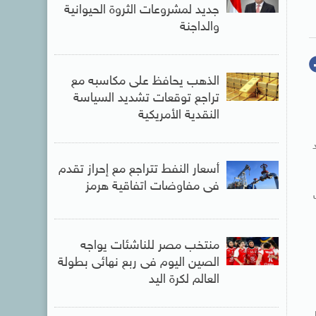
جديد لمشروعات الثروة الحيوانية
والداجنة
الذهب يحافظ على مكاسبه مع
تراجع توقعات تشديد السياسة
النقدية الأمريكية
تحاد
أسعار النفط تتراجع مع إحراز تقدم
فى مفاوضات اتفاقية هرمز
منتخب مصر للناشئات يواجه
الصين اليوم فى ربع نهائى بطولة
العالم لكرة اليد