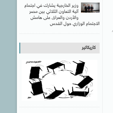
وزير الخارجية يشارك في اجتماع
آلية التعاون الثلاثي بين مصر
والأردن والعراق على هامش
الاجتماع الوزاري حول القدس
كاريكاتير