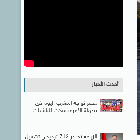
أحدث الأخبار
مصر تواجه المغرب اليوم فى
بطولة الأفروباسكت للناشئات
الزراعة تصدر 712 ترخيص تشغيل