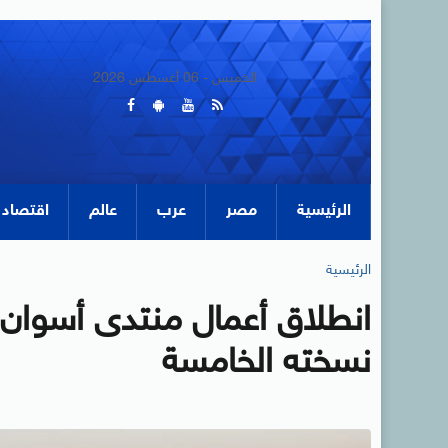
الخميس - 06 أغسطس 2026
الرئيسية
مصر
عرب
عالم
اقتصاد
الرئيسية
انطلاق أعمال منتدى أسوان 
نسخته الخامسة