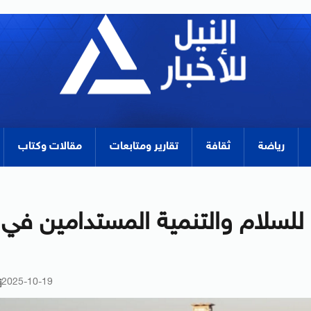
رياضة
ثقافة
تقارير ومتابعات
مقالات وكتاب
للسلام والتنمية المستدامين في
2025-10-19