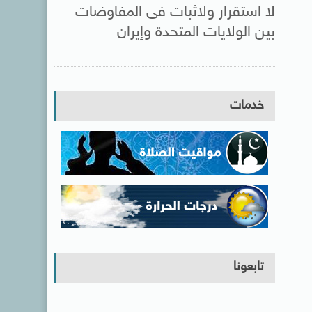
لا استقرار ولاثبات فى المفاوضات
بين الولايات المتحدة وإيران
خدمات
تابعونا