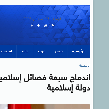
الجمعة - 07 أغسطس 2026
الرئيسية
مصر
عرب
عالم
اقتصاد
الرئيسية
اندماج سبعة فصائل إسلامية
دولة إسلامية