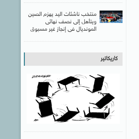
منتخب ناشئات اليد يهزم الصين
ويتأهل إلى نصف نهائى
المونديال فى إنجاز غير مسبوق
كاريكاتير