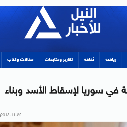
رياضة
ثقافة
تقارير ومتابعات
مقالات وكتاب
 في سوريا لإسقاط الأسد وبناء
2013-11-22