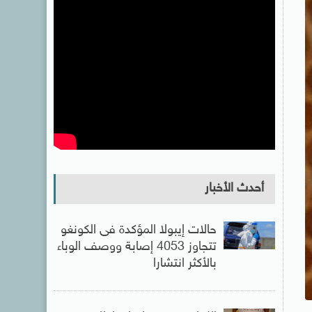
أحدث الأخبار
حالات إيبولا المؤكدة فى الكونغو
تتجاوز 4053 إصابة ووصف الوباء
بالأكثر انتشارا