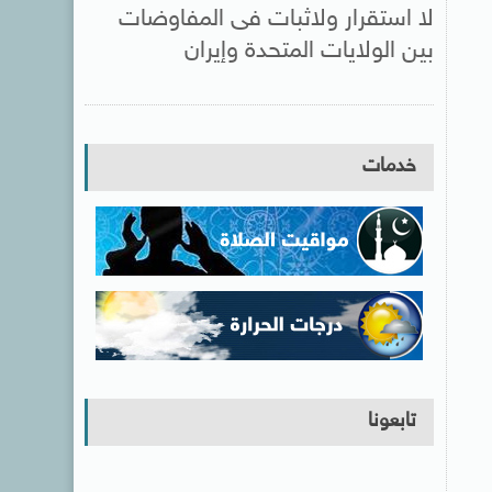
لا استقرار ولاثبات فى المفاوضات
بين الولايات المتحدة وإيران
خدمات
تابعونا