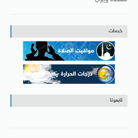
خدمات
تابعونا