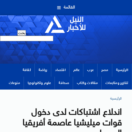
القائمة
الرئيسية
مصر
عرب
عالم
اقتصاد
رياضة
ثقافة
تقارير ومتابعات
مقالات وكتاب
صحافة
علوم وتكنولوجيا
منوعات
الرئيسية
اندلاع اشتباكات لدى دخول
قوات ميليشيا عاصمة أفريقيا