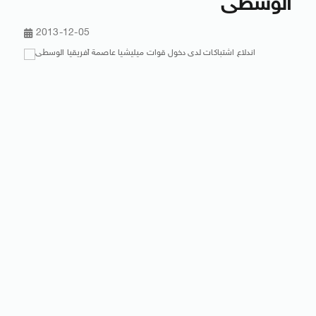
الوسطى
2013-12-05