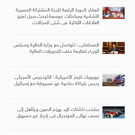
انعقاد الدورة الرابعة للجنة المشتركة المصرية
التشادية ومباحثات موسعة لبحث سبل تعزيز
العلاقات الثنائية فى شتى المجالات
المسلمانى : نتواصل مع وزارة المالية ومجلس
الوزراء لمتابعة ملف التحويلات المالية
نيويورك تايمز الأمريكية : الكونجرس الأمريكى
يدرس شراكة دفاعية غير مسبوقة مع إسرائيل
منتخب ناشئات اليد يهزم الصين ويتأهل إلى
نصف نهائى المونديال فى إنجاز غير مسبوق