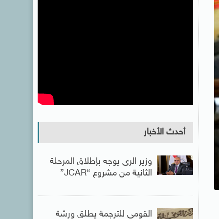
أحدث الأخبار
وزير الرى يوجه بإطلاق المرحلة
الثانية من مشروع “JCAR”
القومى للترجمة يطلق ورشة