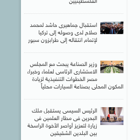
الفلسطينيين
استقبال جماهيرى حاشد لمحمد
صلاح لدى وصوله إلى تركيا
لإتمام انتقاله إلى طرابزون سبور
وزير الصناعة يبحث مع المجلس
الاستشارى الرئاسى لعلماء وخبراء
مصر الخطوات التنفيذية لزيادة
المكون المحلى بصناعة السيارات محلياً
الرئيس السيسى يستقبل ملك
البحرين فى مطار العلمين فى
زيارة لتعزيز أواصر الأخوة الراسخة
بين البلدين الشقيقين