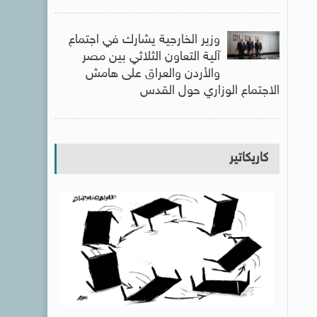
وزير الخارجية يشارك في اجتماع
آلية التعاون الثلاثي بين مصر
والأردن والعراق على هامش
الاجتماع الوزاري حول القدس
كاريكاتير