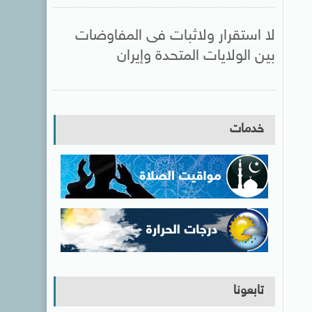
لا استقرار ولاثبات فى المفاوضات
بين الولايات المتحدة وإيران
خدمات
تابعونا