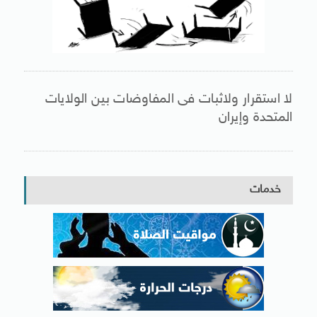
لا استقرار ولاثبات فى المفاوضات بين الولايات
المتحدة وإيران
خدمات