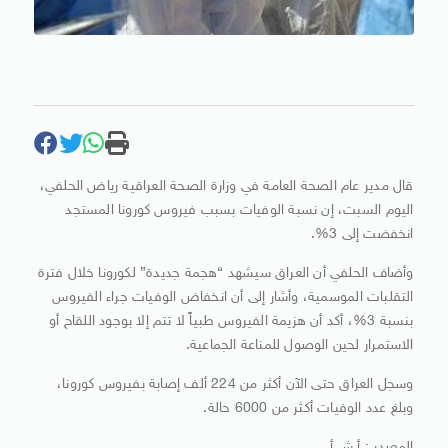
قال مدير عام الصحة العامة في وزارة الصحة العراقية رياض الحلفي،
اليوم السبت، إن نسبة الوفيات بسبب فيروس كورونا المستجد
انخفضت إلى 3%.
وأضاف الحلفي أن العراق سيشهد “هجمة جديدة” لكورونا خلال فترة
التقلبات الموسمية، وأشار إلى أن انخفاض الوفيات جراء الفيروس
بنسبة 3%، أكد أن هزيمة الفيروس طبياً لا تتم إلا بوجود اللقاح أو
الاستمرار لحين الوصول للمناعة الجماعية.
وسجل العراق حتى الآن أكثر من 224 ألف إصابة بفيروس كورونا،
وبلغ عدد الوفيات أكثر من 6000 حالة.