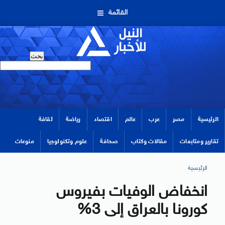
القائمة
الرئيسية
مصر
عرب
عالم
اقتصاد
رياضة
ثقافة
تقارير ومتابعات
مقالات وكتاب
صحافة
علوم وتكنولوجيا
منوعات
الرئيسية
انخفاض الوفيات بفيروس
كورونا بالعراق إلى 3%