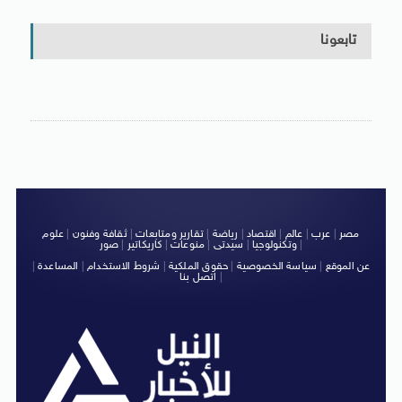
تابعونا
مصر
|
عرب
|
عالم
|
اقتصاد
|
رياضة
|
تقارير ومتابعات
|
ثقافة وفنون
|
علوم
|
وتكنولوجيا
|
سيدتى
|
منوعات
|
كاريكاتير
|
صور
عن الموقع
|
سياسة الخصوصية
|
حقوق الملكية
|
شروط الاستخدام
|
المساعدة
|
|
اتصل بنا