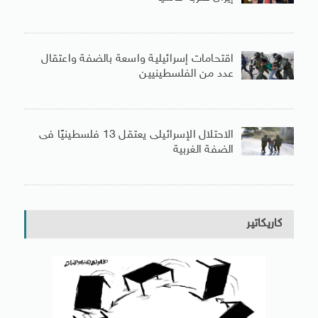
اقتحامات إسرائيلية واسعة بالضفة واعتقال
عدد من الفلسطينيين
الاحتلال الإسرائيلى يعتقل 13 فلسطينيًا فى
الضفة الغربية
كاريكاتير