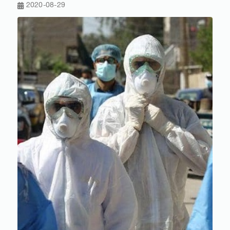
2020-08-29