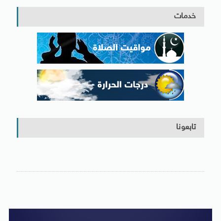
خدمات
تابعونا