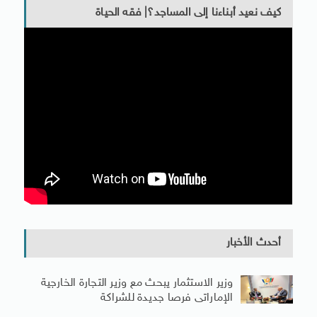
كيف نعيد أبناءنا إلى المساجد؟| فقه الحياة
أحدث الأخبار
وزير الاستثمار يبحث مع وزير التجارة الخارجية
الإماراتى فرصا جديدة للشراكة