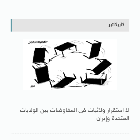
كاريكاتير
لا استقرار ولاثبات فى المفاوضات بين الولايات
المتحدة وإيران