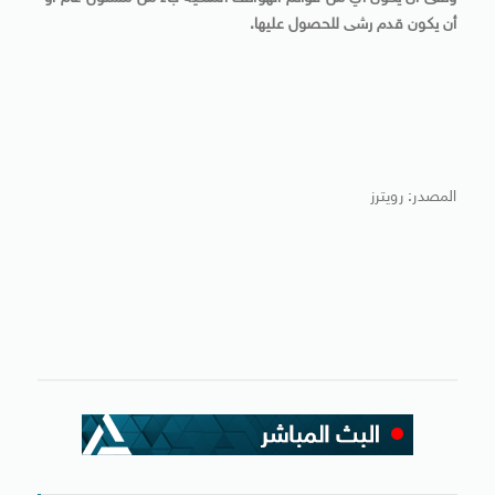
أن يكون قدم رشى للحصول عليها.
المصدر: رويترز