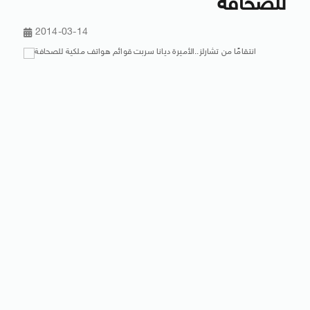
للصحافة
2014-03-14