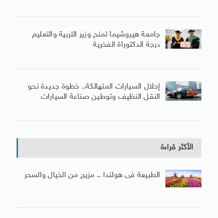
جامعة هيروشيما تمنح وزير التربية والتعليم
درجة الدكتوراة الفخرية
إحلال السيارات المتهالكة.. خطوة جديدة نحو
النقل النظيف وتوطين صناعة السيارات
الأكثر قراءة
الطبيعة فى هولندا .. مزيج من الخيال والسحر