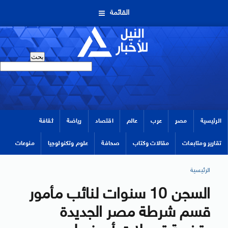
القائمة
الرئيسية
مصر
عرب
عالم
اقتصاد
رياضة
ثقافة
تقارير ومتابعات
مقالات وكتاب
صحافة
علوم وتكنولوجيا
منوعات
الرئيسية
السجن 10 سنوات لنائب مأمور
قسم شرطة مصر الجديدة