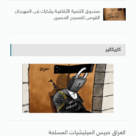
صندوق التنمية الثقافية يشارك فى المهرجان
القومى للمسرح المصرى
كاريكاتير
العراق حبيس الميليشيات المسلحة