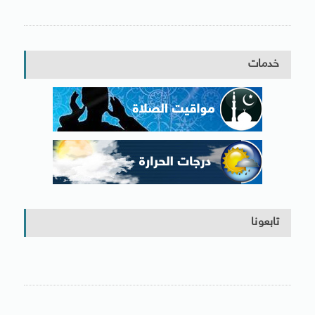
خدمات
تابعونا