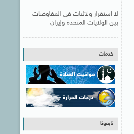
لا استقرار ولاثبات فى المفاوضات
بين الولايات المتحدة وإيران
خدمات
تابعونا