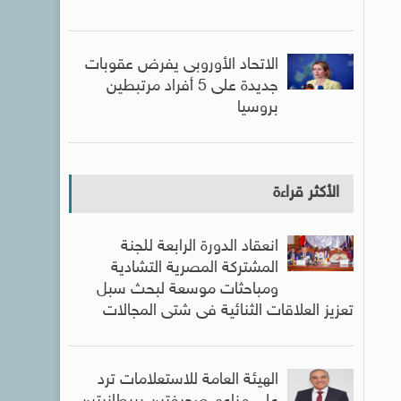
الاتحاد الأوروبى يفرض عقوبات
جديدة على 5 أفراد مرتبطين
بروسيا
الأكثر قراءة
انعقاد الدورة الرابعة للجنة
المشتركة المصرية التشادية
ومباحثات موسعة لبحث سبل
تعزيز العلاقات الثنائية فى شتى المجالات
الهيئة العامة للاستعلامات ترد