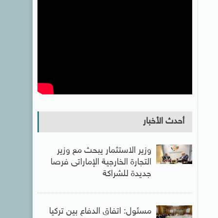
أحدث الأخبار
وزير الاستثمار يبحث مع وزير
التجارة الخارجية الإماراتى فرصا
جديدة للشراكة
مسئول: اتفاق الدفاع بين تركيا