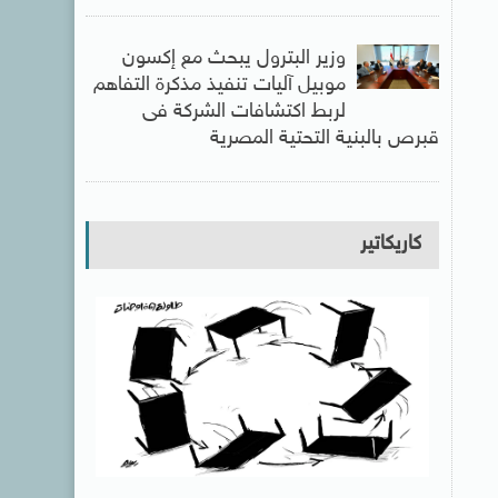
وزير البترول يبحث مع إكسون
موبيل آليات تنفيذ مذكرة التفاهم
لربط اكتشافات الشركة فى
قبرص بالبنية التحتية المصرية
كاريكاتير