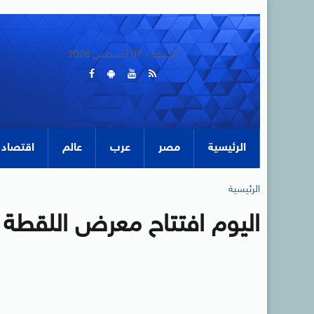
الجمعة - 07 أغسطس 2026
الرئيسية
مصر
عرب
عالم
اقتصاد
الرئيسية
اليوم افتتاح معرض اللقطة ال