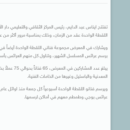
تفتتح ايناس عبد الدايم، رئيس المركز الثقافي والتعليمي دار
اللقطة الواحدة عقد من الزمان، وذلك بمناسبة مرور أكثر من
ويشارك في المعرض مجموعة فناني اللقطة الواحدة أيضاً في
برسم عرائس المسلسل الشهير، وتناول كل منهم العرائس بأسل
يبلغ عدد المش
المعدنية والباستيل وغيرها من الخامات الفنية.
عرائس بوجي وطمطم معهم في أماكن لرسمها.