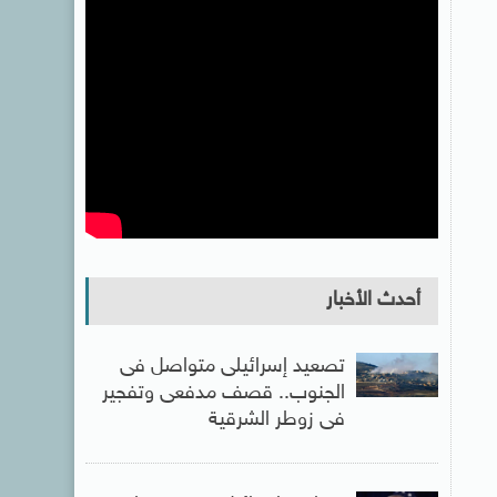
أحدث الأخبار
تصعيد إسرائيلى متواصل فى
الجنوب.. قصف مدفعى وتفجير
فى زوطر الشرقية