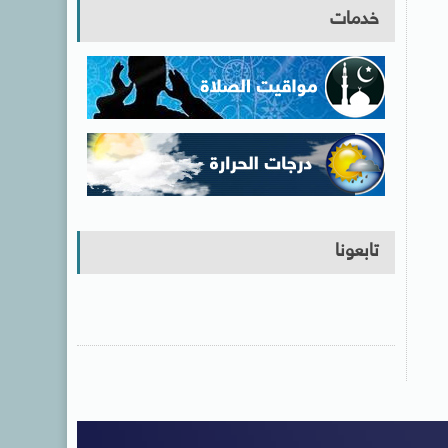
خدمات
تابعونا