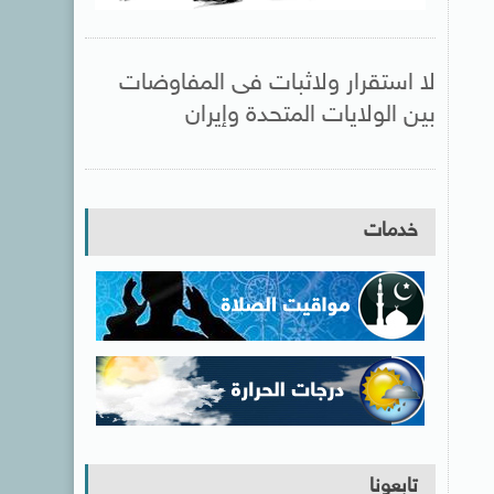
لا استقرار ولاثبات فى المفاوضات
بين الولايات المتحدة وإيران
خدمات
تابعونا