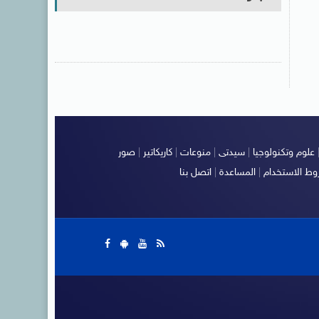
علوم وتكنولوجيا
|
سيدتى
|
منوعات
|
كاريكاتير
|
صور
ط الاستخدام
|
المساعدة
|
اتصل بنا