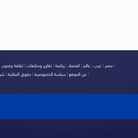
|
مصر
|
عرب
|
عالم
|
اقتصاد
|
رياضة
|
تقارير ومتابعات
|
ثقافة وفنون
|
|
عن الموقع
|
سياسة الخصوصية
|
حقوق الملكية
|
شرو