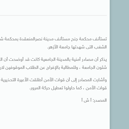
الشغب التى شهدتها جامعة الأزهر.
يذكر أن مصادر أمنية بالمدينة الجامعية كانت قد أوضحت أن ا
شئون الجامعة ، وللمطالبة بالإفراج عن الطلاب الموقوفين لار
وأشارت المصادر إلى أن قوات الأمن أطلقت الأعيرة التحذيرية 
قوات الأمن ، كما حاولوا تعطيل حركة المرور.
المصدر: أ ش أ