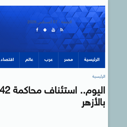
الجمعة - 07 أغسطس 2026
الرئيسية
مصر
عرب
عالم
اقتصاد
الرئيسية
بالأزهر