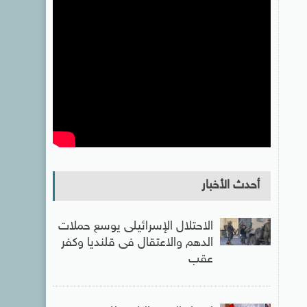
أحدث الأخبار
الاحتلال الإسرائيلى يوسع حملات
الدهم والاعتقال فى قلنديا وكفر
عقب