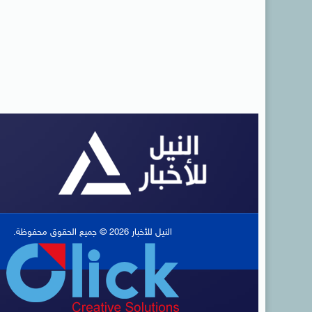
النيل للأخبار 2026 © جميع الحقوق محفوظة.