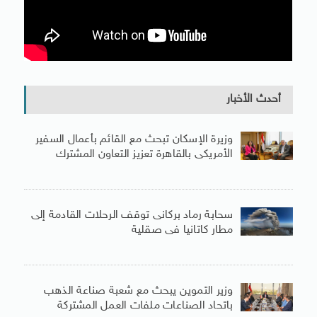
أحدث الأخبار
وزيرة الإسكان تبحث مع القائم بأعمال السفير
الأمريكى بالقاهرة تعزيز التعاون المشترك
سحابة رماد بركانى توقف الرحلات القادمة إلى
مطار كاتانيا فى صقلية
وزير التموين يبحث مع شعبة صناعة الذهب
باتحاد الصناعات ملفات العمل المشتركة