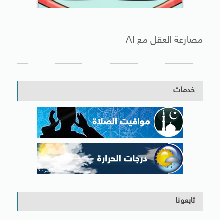
مصارعة العقل مع AI
خدمات
تابعونا