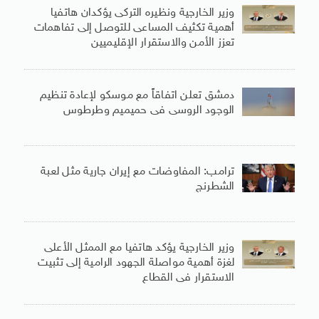
وزير الخارجية ونظيره التركى يؤكدان هاتفيا
أهمية تكثيف المساعى للتوصل إلى تفاهمات
تعزز الأمن والاستقرار الإقليميين
دمشق تعلن اتفاقاً مع موسكو لإعادة تنظيم
الوجود الروسى فى حميميم وطرطوس
ترامب: المفاوضات مع إيران جارية مثل لعبة
الشطرنج
وزير الخارجية يؤكد هاتفيا مع الممثل الأعلى
لغزة أهمية مواصلة الجهود الرامية إلى تثبيت
الاستقرار فى القطاع