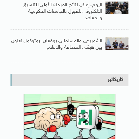
اليوم..إعلان نتائج المرحلة الأولى للتنسيق
الإلكترونى للقبول بالجامعات الحكومية
والمعاهد
الشوربجى والمسلمانى يوقعان بروتوكول تعاون
بين هيئتى الصحافة والإعلام
كاريكاتير