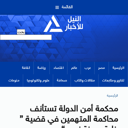
القائمة
الرئيسية
مصر
عرب
عالم
اقتصاد
رياضة
ثقافة
تقارير ومتابعات
مقالات وكتاب
صحافة
علوم وتكنولوجيا
منوعات
الرئيسية
محكمة أمن الدولة تستأنف
محاكمة المتهمين في قضية ”