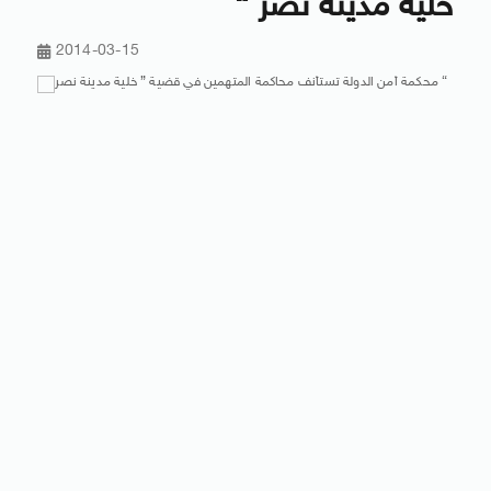
خلية مدينة نصر “
2014-03-15