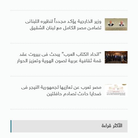
وزير الخارجية يؤكد مجدداً لنظيره اللبنانى
تضامن مصر الكامل مع لبنان الشقيق
“اتحاد الكتاب العرب” يبحث فى بيروت عقد
قمة ثقافية عربية لصون الهوية وتعزيز الحوار
مصر تعرب عن تعازيها لجمهورية النيجر فى
ضحايا حادث تصادم حافلتين
الأكثر قراءة