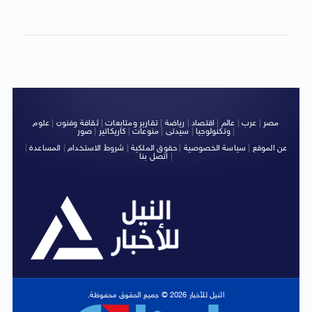
مصر
|
عرب
|
عالم
|
اقتصاد
|
رياضة
|
تقارير ومتابعات
|
ثقافة وفنون
|
علوم
|
وتكنولوجيا
|
سيدتى
|
منوعات
|
كاريكاتير
|
صور
عن الموقع
|
سياسة الخصوصية
|
حقوق الملكية
|
شروط الاستخدام
|
المساعدة
|
|
اتصل بنا
النيل للأخبار 2026 © جميع الحقوق محفوظة.