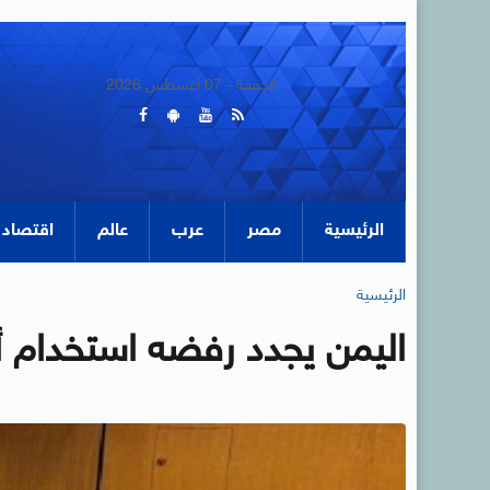
الجمعة - 07 أغسطس 2026
الرئيسية
مصر
عرب
عالم
اقتصاد
الرئيسية
اليمن يجدد رفضه استخدام أرا