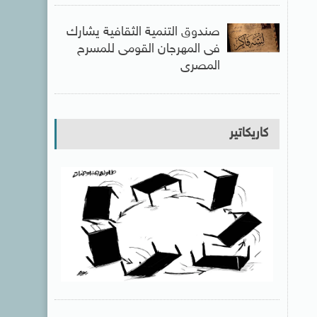
صندوق التنمية الثقافية يشارك
فى المهرجان القومى للمسرح
المصرى
كاريكاتير