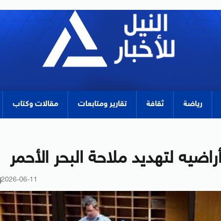
رياضة
ثقافة
تقارير ومتابعات
مقالات وكتاب
ضيه لتهديد ملاحة البحر الأحمر
2026-06-11