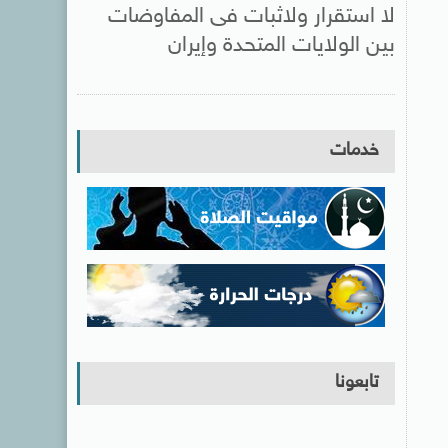
لا استقرار ولاثبات فى المفاوضات
بين الولايات المتحدة وإيران
خدمات
تابعونا