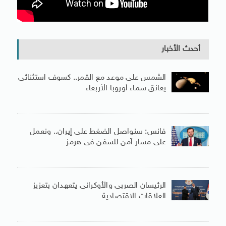
أحدث الأخبار
الشمس على موعد مع القمر.. كسوف استثنائى
يعانق سماء أوروبا الأربعاء
فانس: سنواصل الضغط على إيران.. ونعمل
على مسار آمن للسفن فى هرمز
الرئيسان الصربى والأوكرانى يتعهدان بتعزيز
العلاقات الاقتصادية