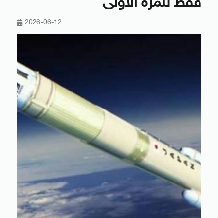
فقط للمرة الأولى
2026-06-12