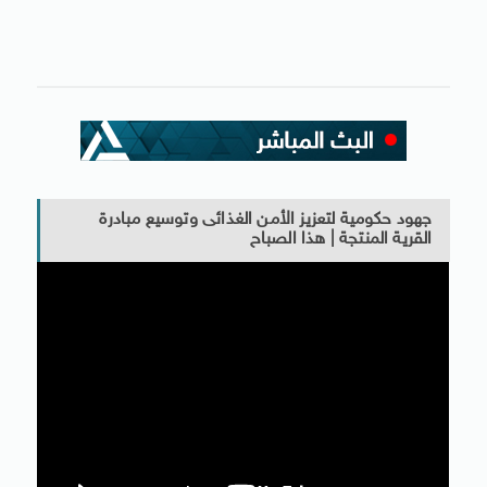
جهود حكومية لتعزيز الأمن الغذائى وتوسيع مبادرة
القرية المنتجة | هذا الصباح