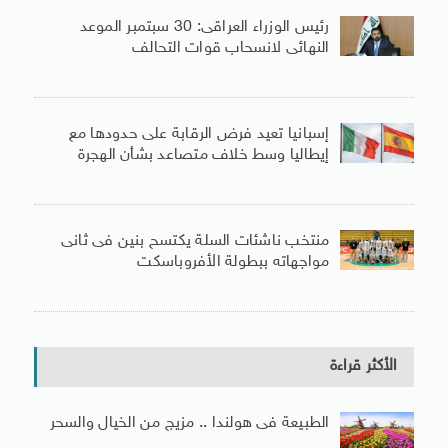
رئيس الوزراء العراقى: 30 سبتمبر الموعد
النهائى لانسحاب قوات التحالف
إسبانيا تعيد فرض الرقابة على حدودها مع
إيطاليا وسط خلاف متصاعد بشأن الهجرة
منتخب ناشئات السلة يكتسح بنين فى ثانى
مواجهاته ببطولة الأفروباسكت
الأكثر قراءة
الطبيعة فى هولندا .. مزيج من الخيال والسحر