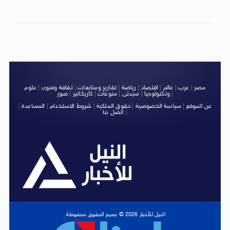
مصر
|
عرب
|
عالم
|
اقتصاد
|
رياضة
|
تقارير ومتابعات
|
ثقافة وفنون
|
علوم
|
وتكنولوجيا
|
سيدتى
|
منوعات
|
كاريكاتير
|
صور
عن الموقع
|
سياسة الخصوصية
|
حقوق الملكية
|
شروط الاستخدام
|
المساعدة
|
|
اتصل بنا
النيل للأخبار 2026 © جميع الحقوق محفوظة.