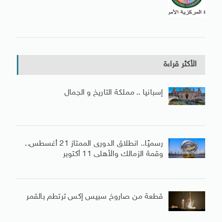
الأكثر قراءة
إسبانيا .. مملكة التاريخ و الجمال
رسميًا.. انطلاق الدورى الممتاز 21 أغسطس..
وقمة الزمالك والأهلى 11 أكتوبر
قطعة من صاروخ سبيس إكس ترتطم بالقمر