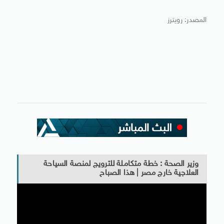
المصدر: رويترز
وزير الصحة : خطة متكاملة للترويج لمنصة السياحة
العلاجية خارج مصر | هذا الصباح