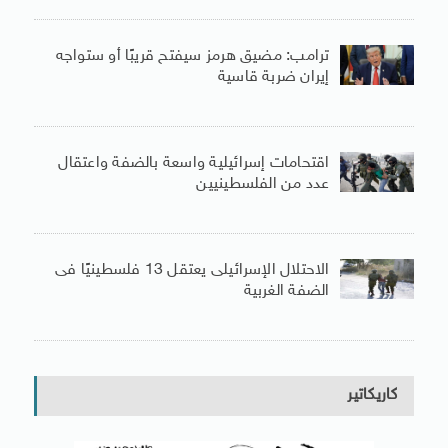
ترامب: مضيق هرمز سيفتح قريبًا أو ستواجه
إيران ضربة قاسية
اقتحامات إسرائيلية واسعة بالضفة واعتقال
عدد من الفلسطينيين
الاحتلال الإسرائيلى يعتقل 13 فلسطينيًا فى
الضفة الغربية
كاريكاتير