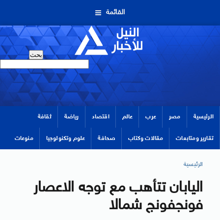
القائمة
الرئيسية
مصر
عرب
عالم
اقتصاد
رياضة
ثقافة
تقارير ومتابعات
مقالات وكتاب
صحافة
علوم وتكنولوجيا
منوعات
الرئيسية
اليابان تتأهب مع توجه الاعصار
فونجفونج شمالا