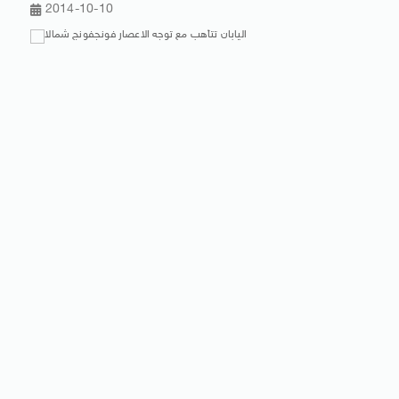
2014-10-10