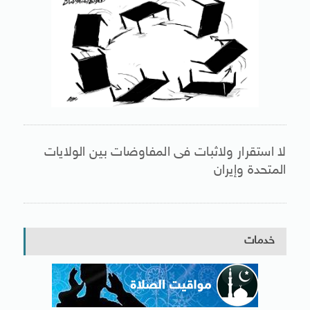
لا استقرار ولاثبات فى المفاوضات بين الولايات
المتحدة وإيران
خدمات