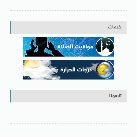
خدمات
تابعونا