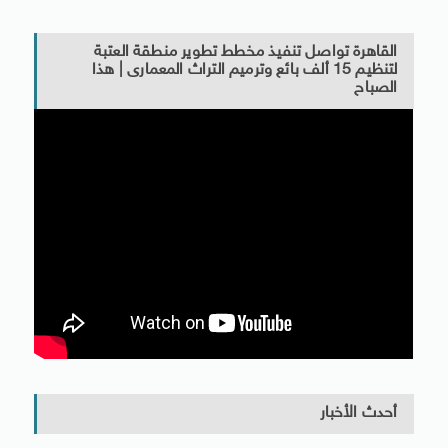
القاهرة تواصل تنفيذ مخطط تطوير منطقة العتبة
لتنظيم 15 ألف بائع وترميم التراث المعمارى | هذا
الصباح
أحدث الأخبار