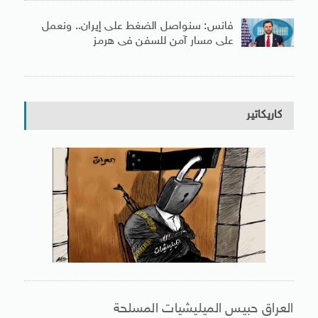
فانس: سنواصل الضغط على إيران.. ونعمل
على مسار آمن للسفن فى هرمز
كاريكاتير
العراق حبيس الميليشيات المسلحة