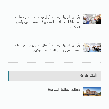
رئيس الوزراء يتفقد أول وحدة قسطرة قلب
متنقلة للتدخلات العصبية بمستشفى رأس
الحكمة
رئيس الوزراء يتفقد أعمال تطوير ورفع كفاءة
مستشفى رأس الحكمة المركزى
الأكثر قراءة
معالم إيطاليا الساحرة