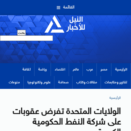
القائمة
الرئيسية
مصر
عرب
عالم
اقتصاد
رياضة
ثقافة
تقارير ومتابعات
مقالات وكتاب
صحافة
علوم وتكنولوجيا
منوعات
الرئيسية
الولايات المتحدة تفرض عقوبات
على شركة النفط الحكومية