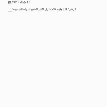
2014-04-17