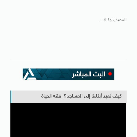
المصدر: وكالات
كيف نعيد أبناءنا إلى المساجد؟| فقه الحياة