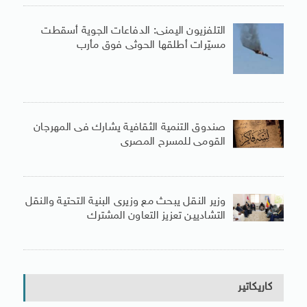
التلفزيون اليمنى: الدفاعات الجوية أسقطت
مسيّرات أطلقها الحوثى فوق مأرب
صندوق التنمية الثقافية يشارك فى المهرجان
القومى للمسرح المصرى
وزير النقل يبحث مع وزيرى البنية التحتية والنقل
التشاديين تعزيز التعاون المشترك
كاريكاتير