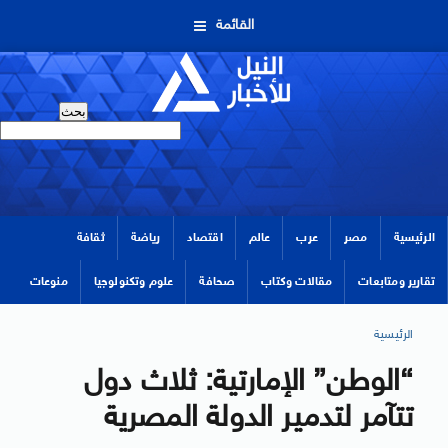
القائمة
الرئيسية
مصر
عرب
عالم
اقتصاد
رياضة
ثقافة
تقارير ومتابعات
مقالات وكتاب
صحافة
علوم وتكنولوجيا
منوعات
الرئيسية
“الوطن” الإمارتية: ثلاث دول
تتآمر لتدمير الدولة المصرية