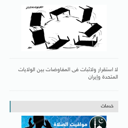
لا استقرار ولاثبات فى المفاوضات بين الولايات
المتحدة وإيران
خدمات