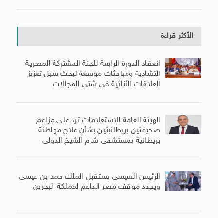
الأكثر قراءة
انعقاد الدورة الرابعة للجنة المشتركة المصرية
التشادية ومباحثات موسعة لبحث سبل تعزيز
العلاقات الثنائية فى شتى المجالات
الهيئة العامة للاستعلامات ترد على مزاعم
صحيفتين بريطانيتين بشأن علاج مواطنة
بريطانية بمستشفى شرم الشيخ الدولى
الرئيس السيسى يستقبل الملك حمد بن عيسى
ويجدد موقف مصر الداعم لمملكة البحرين