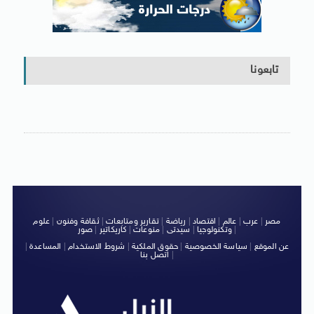
تابعونا
مصر
|
عرب
|
عالم
|
اقتصاد
|
رياضة
|
تقارير ومتابعات
|
ثقافة وفنون
|
علوم
|
وتكنولوجيا
|
سيدتى
|
منوعات
|
كاريكاتير
|
صور
عن الموقع
|
سياسة الخصوصية
|
حقوق الملكية
|
شروط الاستخدام
|
المساعدة
|
|
اتصل بنا