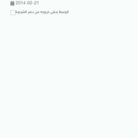
2014-02-21