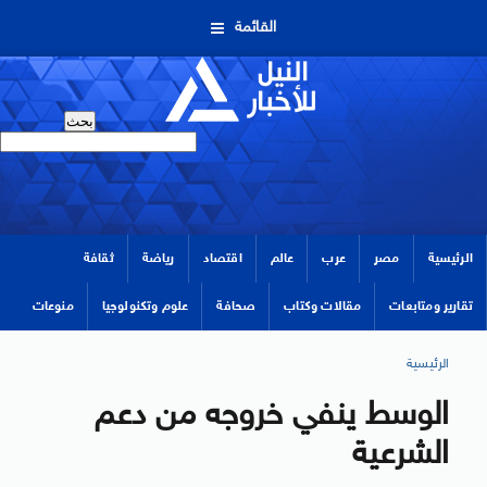
القائمة
الرئيسية
مصر
عرب
عالم
اقتصاد
رياضة
ثقافة
تقارير ومتابعات
مقالات وكتاب
صحافة
علوم وتكنولوجيا
منوعات
الرئيسية
الوسط ينفي خروجه من دعم
الشرعية