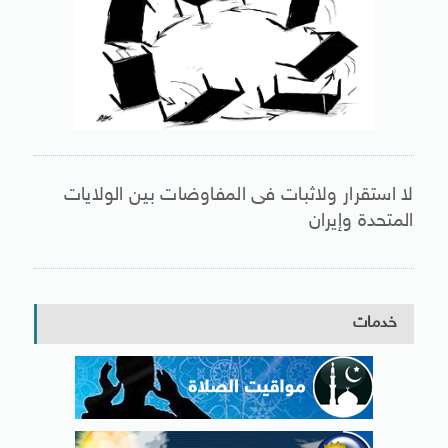
لا استقرار ولاثبات فى المفاوضات بين الولايات
المتحدة وإيران
خدمات