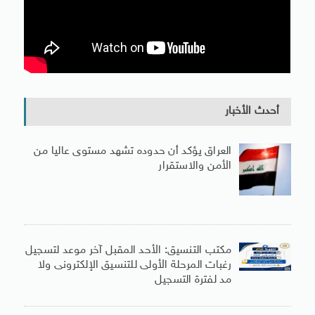
أحدث الأخبار
العراق يؤكد أن حدوده تشهد مستوى عاليا من
الأمن والاستقرار
مكتب التنسيق: الأحد المقبل آخر موعد لتسجيل
رغبات المرحلة الأولى للتنسيق الإلكترونى ولا
مد لفترة التسجيل