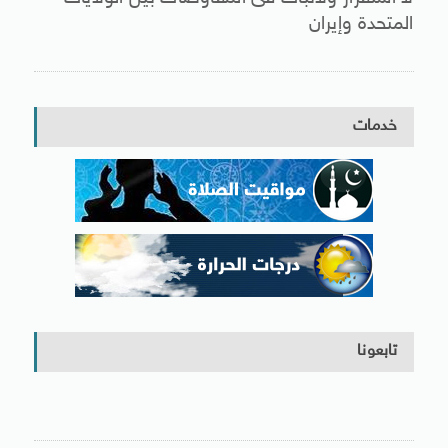
المتحدة وإيران
خدمات
تابعونا