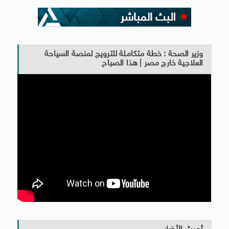
وزير الصحة : خطة متكاملة للترويج لمنصة السياحة
العلاجية خارج مصر | هذا الصباح