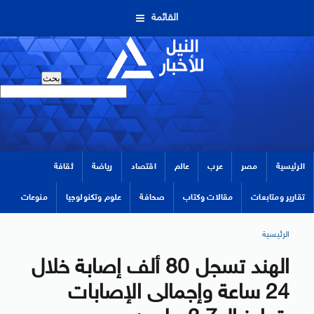
القائمة
الرئيسية
مصر
عرب
عالم
اقتصاد
رياضة
ثقافة
تقارير ومتابعات
مقالات وكتاب
صحافة
علوم وتكنولوجيا
منوعات
الرئيسية
الهند تسجل 80 ألف إصابة خلال
24 ساعة وإجمالى الإصابات