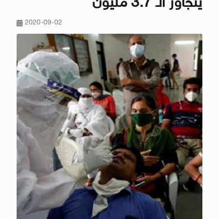
يتجاوز الـ 3.7 مليون
2020-09-02