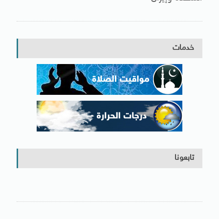
خدمات
تابعونا