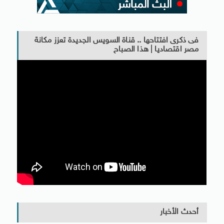
فى ذكرى افتتاحها .. قناة السويس الجديدة تعزز مكانة
مصر اقتصاديا | هذا الصباح
أحدث الأخبار