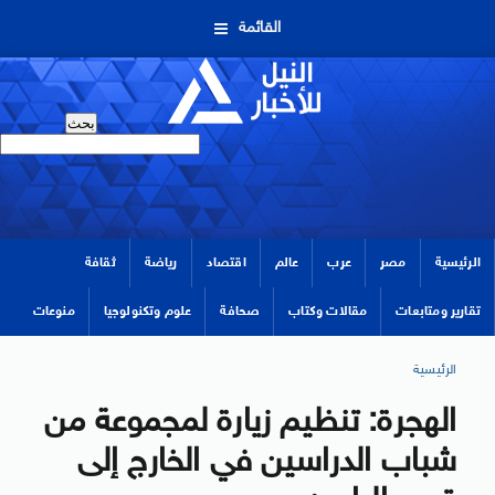
القائمة
الرئيسية
مصر
عرب
عالم
اقتصاد
رياضة
ثقافة
تقارير ومتابعات
مقالات وكتاب
صحافة
علوم وتكنولوجيا
منوعات
الرئيسية
الهجرة: تنظيم زيارة لمجموعة من
شباب الدراسين في الخارج إلى