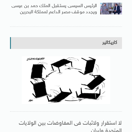
الرئيس السيسى يستقبل الملك حمد بن عيسى
ويجدد موقف مصر الداعم لمملكة البحرين
كاريكاتير
لا استقرار ولاثبات فى المفاوضات بين الولايات
المتحدة وإيران