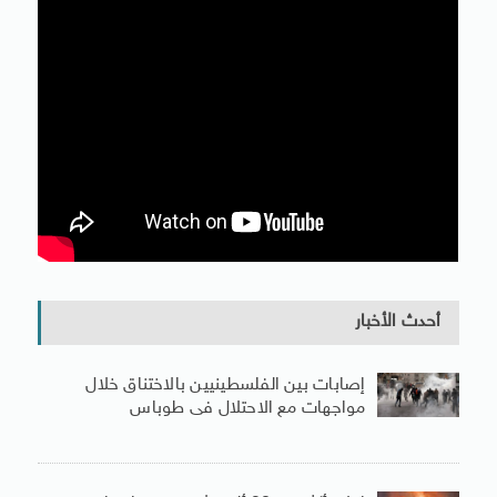
أحدث الأخبار
إصابات بين الفلسطينيين بالاختناق خلال
مواجهات مع الاحتلال فى طوباس