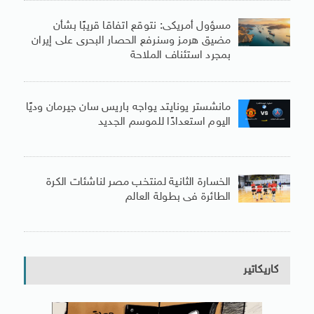
مسؤول أمريكى: نتوقع اتفاقا قريبًا بشأن
مضيق هرمز وسنرفع الحصار البحرى على إيران
بمجرد استئناف الملاحة
مانشستر يونايتد يواجه باريس سان جيرمان وديًا
اليوم استعدادًا للموسم الجديد
الخسارة الثانية لمنتخب مصر لناشئات الكرة
الطائرة فى بطولة العالم
كاريكاتير