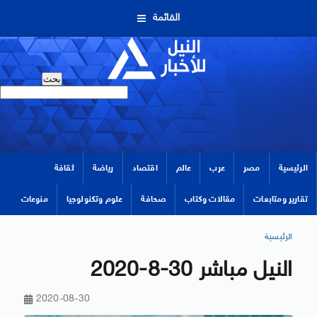
القائمة
الرئيسية
مصر
عرب
عالم
اقتصاد
رياضة
ثقافة
تقارير ومتابعات
مقالات وكتاب
صحافة
علوم وتكنولوجيا
منوعات
الرئيسية
النيل مباشر 30-8-2020
2020-08-30