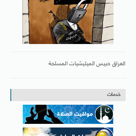
العراق حبيس الميليشيات المسلحة
خدمات