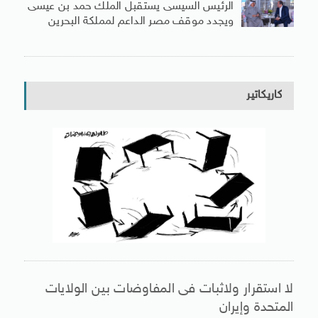
الرئيس السيسى يستقبل الملك حمد بن عيسى
ويجدد موقف مصر الداعم لمملكة البحرين
كاريكاتير
لا استقرار ولاثبات فى المفاوضات بين الولايات
المتحدة وإيران