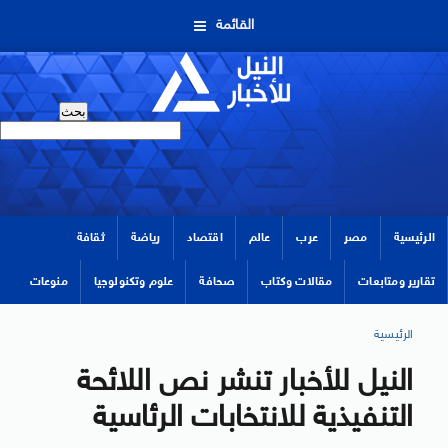
القائمة
الرئيسية
مصر
عرب
عالم
اقتصاد
رياضة
ثقافة
تقارير ومتابعات
مقالات وكتاب
صحافة
علوم وتكنولوجيا
منوعات
الرئيسية
النيل للأخبار تنشر نص اللائحة
التنفيذية للانتخابات الرئاسية