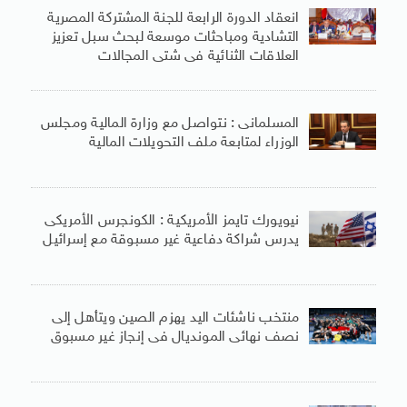
انعقاد الدورة الرابعة للجنة المشتركة المصرية
التشادية ومباحثات موسعة لبحث سبل تعزيز
العلاقات الثنائية فى شتى المجالات
المسلمانى : نتواصل مع وزارة المالية ومجلس
الوزراء لمتابعة ملف التحويلات المالية
نيويورك تايمز الأمريكية : الكونجرس الأمريكى
يدرس شراكة دفاعية غير مسبوقة مع إسرائيل
منتخب ناشئات اليد يهزم الصين ويتأهل إلى
نصف نهائى المونديال فى إنجاز غير مسبوق