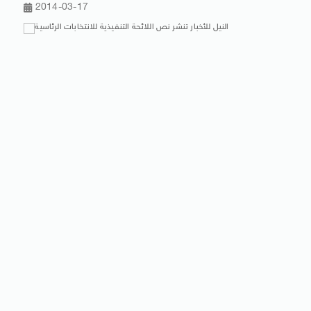
2014-03-17