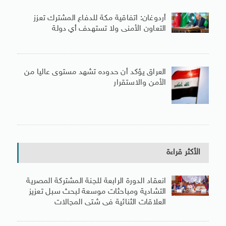
أردوغان: اتفاقية مكة للدفاع المشترك تعزز
التعاون الأمنى ولا تستهدف أي دولة
العراق يؤكد أن حدوده تشهد مستوى عاليا من
الأمن والاستقرار
الأكثر قراءة
انعقاد الدورة الرابعة للجنة المشتركة المصرية
التشادية ومباحثات موسعة لبحث سبل تعزيز
العلاقات الثنائية فى شتى المجالات