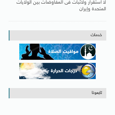
لا استقرار ولاثبات فى المفاوضات بين الولايات
المتحدة وإيران
خدمات
تابعونا