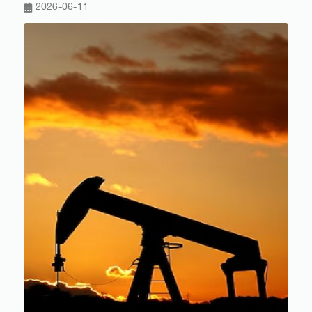
2026-06-11