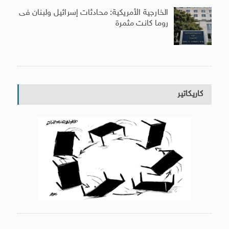
الخارجية الأمريكية: محادثات إسرائيل ولبنان فى
روما كانت مثمرة
كاريكاتير