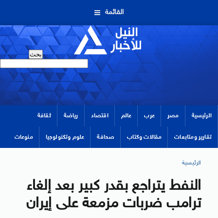
القائمة
الرئيسية
مصر
عرب
عالم
اقتصاد
رياضة
ثقافة
تقارير ومتابعات
مقالات وكتاب
صحافة
علوم وتكنولوجيا
منوعات
الرئيسية
النفط يتراجع بقدر كبير بعد إلغاء
ترامب ضربات مزمعة على إيران