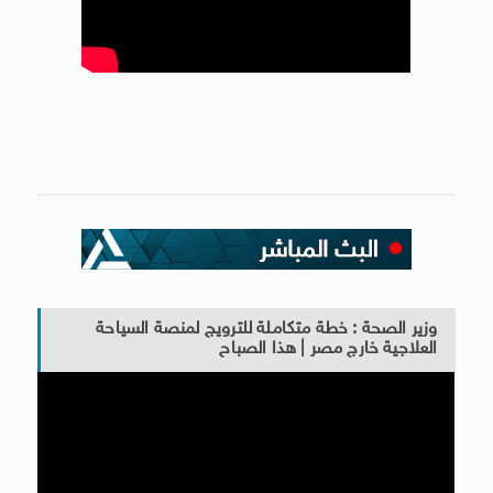
وزير الصحة : خطة متكاملة للترويج لمنصة السياحة
العلاجية خارج مصر | هذا الصباح