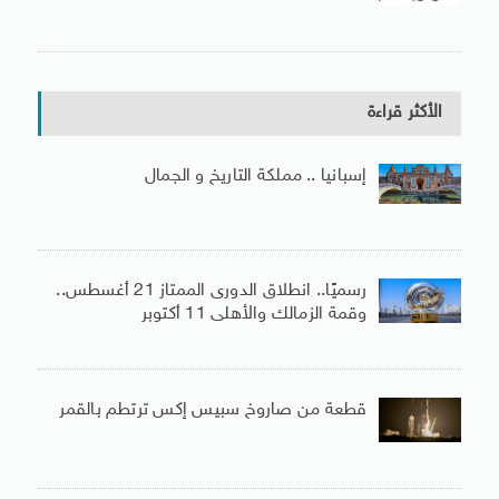
الأكثر قراءة
إسبانيا .. مملكة التاريخ و الجمال
رسميًا.. انطلاق الدورى الممتاز 21 أغسطس..
وقمة الزمالك والأهلى 11 أكتوبر
قطعة من صاروخ سبيس إكس ترتطم بالقمر