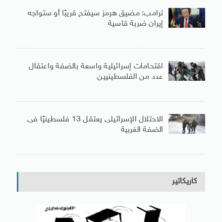
ترامب: مضيق هرمز سيفتح قريبًا أو ستواجه
إيران ضربة قاسية
اقتحامات إسرائيلية واسعة بالضفة واعتقال
عدد من الفلسطينيين
الاحتلال الإسرائيلى يعتقل 13 فلسطينيًا فى
الضفة الغربية
كاريكاتير