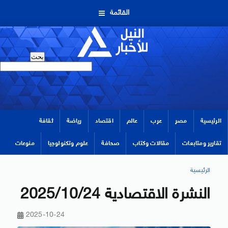
القائمة
الرئيسية
مصر
عرب
عالم
اقتصاد
رياضة
ثقافة
تقارير ومتابعات
مقالات وكتاب
صحافة
علوم وتكنولوجيا
منوعات
الرئيسية
النشرة الاقتصادية 2025/10/24
2025-10-24