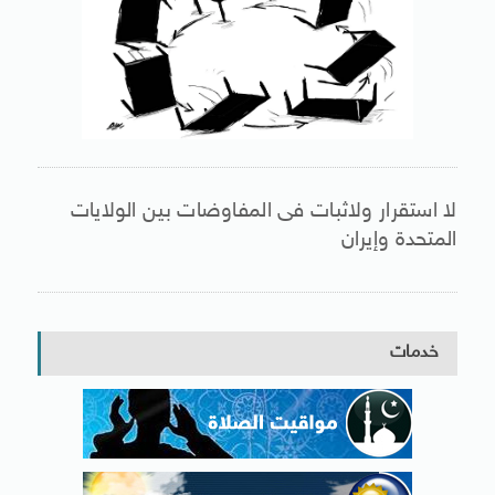
لا استقرار ولاثبات فى المفاوضات بين الولايات
المتحدة وإيران
خدمات