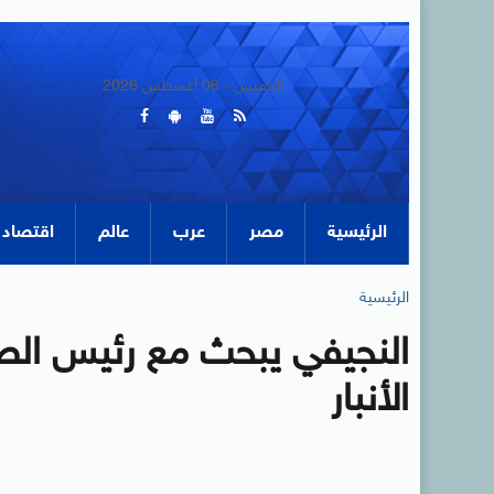
الخميس - 06 أغسطس 2026
الرئيسية
مصر
عرب
عالم
اقتصاد
الرئيسية
النجيفي يبحث مع رئيس الصلي
الأنبار