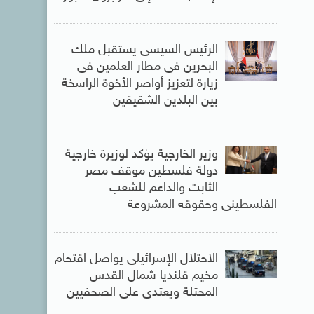
الرئيس السيسى يستقبل ملك
البحرين فى مطار العلمين فى
زيارة لتعزيز أواصر الأخوة الراسخة
بين البلدين الشقيقين
وزير الخارجية يؤكد لوزيرة خارجية
دولة فلسطين موقف مصر
الثابت والداعم للشعب
الفلسطينى وحقوقه المشروعة
الاحتلال الإسرائيلى يواصل اقتحام
مخيم قلنديا شمال القدس
المحتلة ويعتدى على الصحفيين