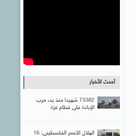
أحدث الأخبار
73382 شهيدا منذ بدء حرب
الإبادة على قطاع غزة
الهلال الأحمر الفلسطينى: 16