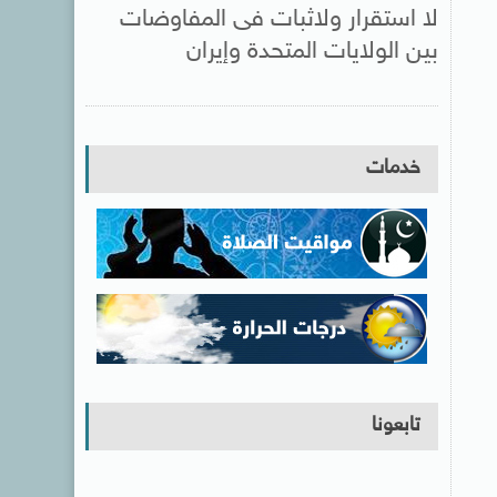
لا استقرار ولاثبات فى المفاوضات
بين الولايات المتحدة وإيران
خدمات
تابعونا