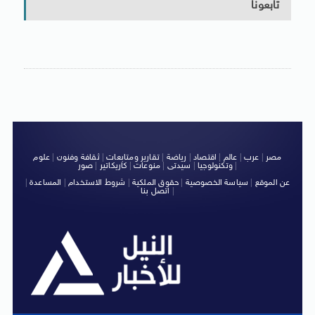
تابعونا
مصر
|
عرب
|
عالم
|
اقتصاد
|
رياضة
|
تقارير ومتابعات
|
ثقافة وفنون
|
علوم
|
وتكنولوجيا
|
سيدتى
|
منوعات
|
كاريكاتير
|
صور
عن الموقع
|
سياسة الخصوصية
|
حقوق الملكية
|
شروط الاستخدام
|
المساعدة
|
|
اتصل بنا