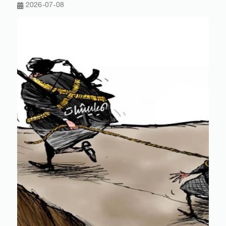
2026-07-08