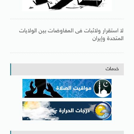
لا استقرار ولاثبات فى المفاوضات بين الولايات
المتحدة وإيران
خدمات