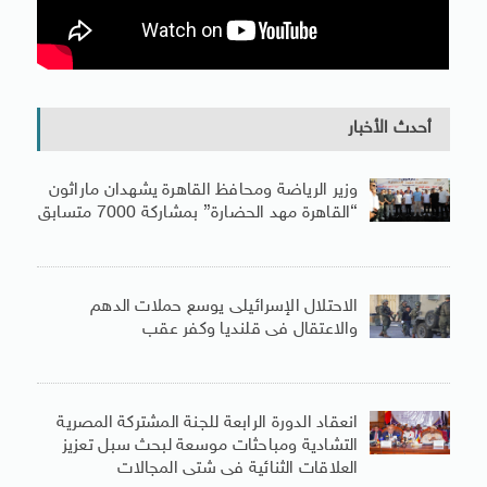
أحدث الأخبار
وزير الرياضة ومحافظ القاهرة يشهدان ماراثون
“القاهرة مهد الحضارة” بمشاركة 7000 متسابق
الاحتلال الإسرائيلى يوسع حملات الدهم
والاعتقال فى قلنديا وكفر عقب
انعقاد الدورة الرابعة للجنة المشتركة المصرية
التشادية ومباحثات موسعة لبحث سبل تعزيز
العلاقات الثنائية فى شتى المجالات