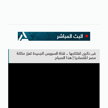
فى ذكرى افتتاحها .. قناة السويس الجديدة تعزز مكانة
مصر اقتصاديا | هذا الصباح