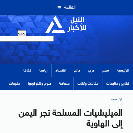
القائمة
الرئيسية
مصر
عرب
عالم
اقتصاد
رياضة
ثقافة
تقارير ومتابعات
مقالات وكتاب
صحافة
علوم وتكنولوجيا
منوعات
الرئيسية
الميليشيات المسلحة تجر اليمن
إلى الهاوية