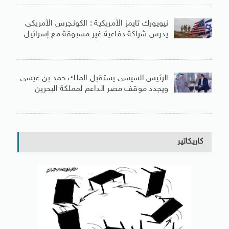
نيويورك تايمز الأمريكية : الكونجرس الأمريكى
يدرس شراكة دفاعية غير مسبوقة مع إسرائيل
الرئيس السيسى يستقبل الملك حمد بن عيسى
ويجدد موقف مصر الداعم لمملكة البحرين
كاريكاتير