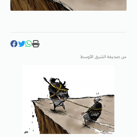
من صحيفة الشرق الأوسط