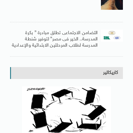
التضامن الاجتماعى تطلق مبادرة ” بكرة
المدرسة.. الخير فى مصر” لتوفير شنطة
المدرسة لطلاب المرحلتين الابتدائية والإعدادية
كاريكاتير