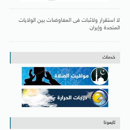
لا استقرار ولاثبات فى المفاوضات بين الولايات
المتحدة وإيران
خدمات
تابعونا