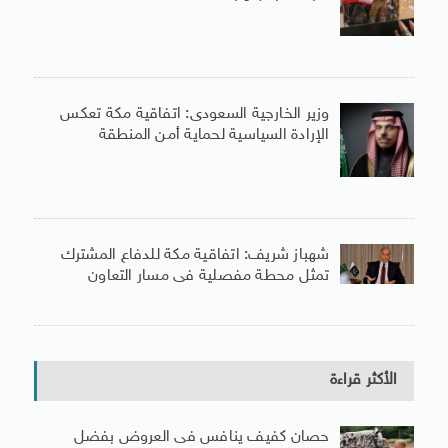
وزير الخارجية السعودى: اتفاقية مكة تعكس
الإرادة السياسية لحماية أمن المنطقة
شهباز شريف: اتفاقية مكة للدفاع المشترك
تمثل محطة مفصلية فى مسار التعاون
الأكثر قراءة
حصان كفيف ينافس فى العروض بفضل