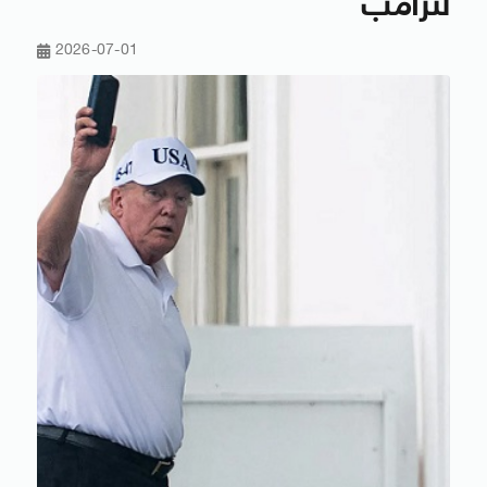
لترامب
2026-07-01