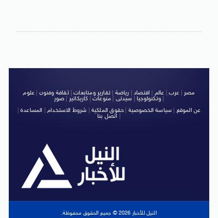
مصر
|
عرب
|
عالم
|
اقتصاد
|
رياضة
|
تقارير ومتابعات
|
ثقافة وفنون
|
علوم
|
وتكنولوجيا
|
سيدتى
|
منوعات
|
كاريكاتير
|
صور
عن الموقع
|
سياسة الخصوصية
|
حقوق الملكية
|
شروط الاستخدام
|
المساعدة
|
|
اتصل بنا
النيل للأخبار 2026 © جميع الحقوق محفوظة.