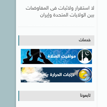
لا استقرار ولاثبات فى المفاوضات
بين الولايات المتحدة وإيران
خدمات
تابعونا