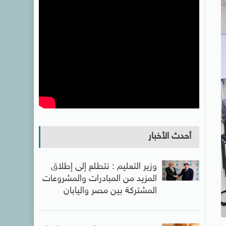
أحدث الأخبار
وزير التعليم : نتطلع إلى إطلاق
المزيد من المبادرات والمشروعات
المشتركة بين مصر واليابان