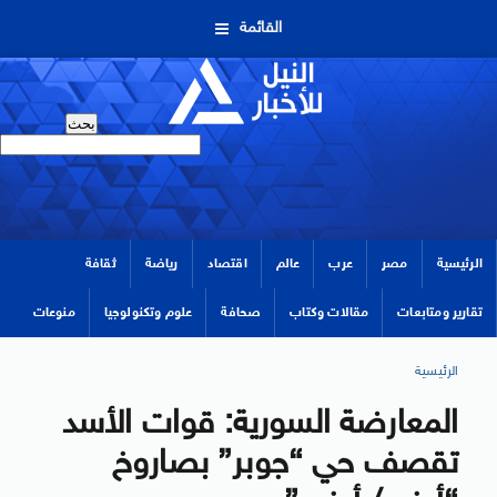
القائمة
الرئيسية
مصر
عرب
عالم
اقتصاد
رياضة
ثقافة
تقارير ومتابعات
مقالات وكتاب
صحافة
علوم وتكنولوجيا
منوعات
الرئيسية
المعارضة السورية: قوات الأسد
تقصف حي “جوبر” بصاروخ