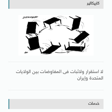
كاريكاتير
لا استقرار ولاثبات فى المفاوضات بين الولايات
المتحدة وإيران
خدمات