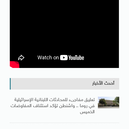
أحدث الأخبار
تعليق مفاجىء للمحادثات اللبنانية الإسرائيلية
في روما .. واشنطن تؤكد استئناف المفاوضات
الخميس