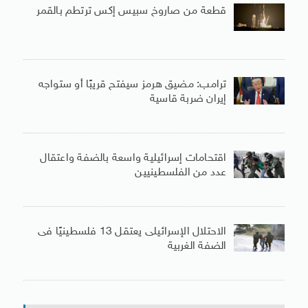
قطعة من صاروخ سبيس إكس ترتطم بالقمر
ترامب: مضيق هرمز سيفتح قريبًا أو ستواجه
إيران ضربة قاسية
اقتحامات إسرائيلية واسعة بالضفة واعتقال
عدد من الفلسطينيين
الاحتلال الإسرائيلى يعتقل 13 فلسطينيًا فى
الضفة الغربية