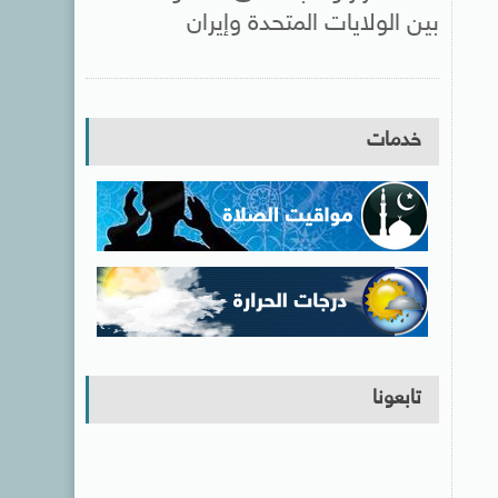
بين الولايات المتحدة وإيران
خدمات
تابعونا