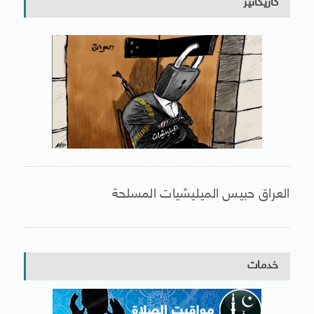
كاريكاتير
العراق حبيس الميليشيات المسلحة
خدمات