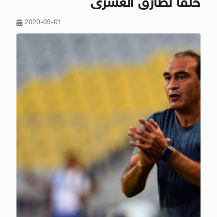
خلفًا لطارق العشرى
2020-09-01