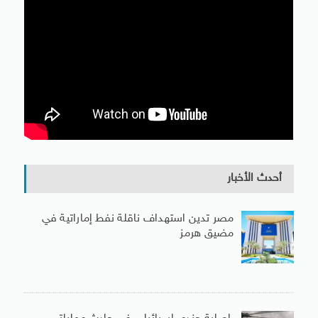
أحدث الأخبار
مصر تدين استهداف ناقلة نفط إماراتية في
مضيق هرمز