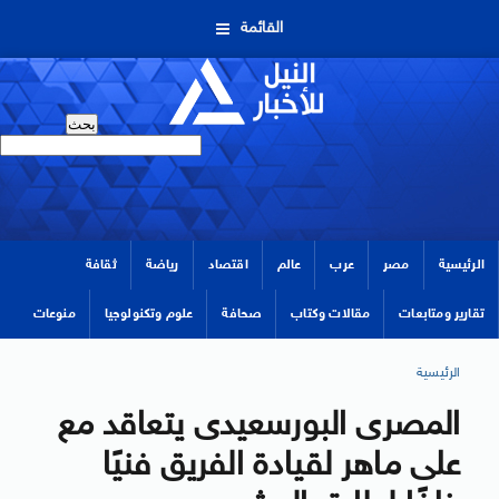
القائمة
الرئيسية
مصر
عرب
عالم
اقتصاد
رياضة
ثقافة
تقارير ومتابعات
مقالات وكتاب
صحافة
علوم وتكنولوجيا
منوعات
الرئيسية
المصرى البورسعيدى يتعاقد مع
على ماهر لقيادة الفريق فنيًا