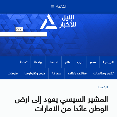
القائمة
الرئيسية
مصر
عرب
عالم
اقتصاد
رياضة
ثقافة
تقارير ومتابعات
مقالات وكتاب
صحافة
علوم وتكنولوجيا
منوعات
الرئيسية
المشير السيسي يعود إلى ارض
الوطن عائدا من الامارات