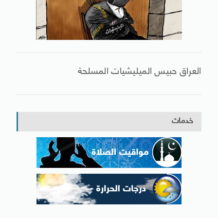
العراق حبيس الميليشيات المسلحة
خدمات