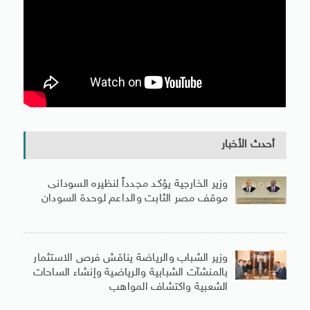
أحدث الأخبار
وزير الخارجية يؤكد مجدداً لنظيره السودانى
موقف مصر الثابت والداعم لوحدة السودان
وزير الشباب والرياضة يناقش فرص الاستثمار
بالمنشآت الشبابية والرياضية وإنشاء الساحات
الشعبية واكتشاف المواهب