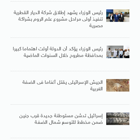
رئيس الوزراء يشهد إطلاق شركة الديار القطرية
تنفيذ أولى مراحل مشروع علم الروم بشراكة
مصرية
رئيس الوزراء يؤكد أن الدولة أولت اهتماما كبيرا
بمحافظة مطروح خلال السنوات الماضية
الجيش الإسرائيلى يقتل أغناما فى الضفة
الغربية
إسرائيل تدشن مستوطنة جديدة قرب جنين
ضمن مخطط للتوسع شمال الضفة