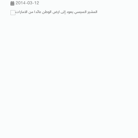
2014-03-12