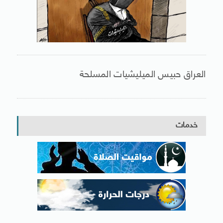
العراق حبيس الميليشيات المسلحة
خدمات