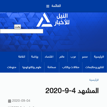
القائمة
الرئيسية
مصر
عرب
عالم
اقتصاد
رياضة
ثقافة
تقارير ومتابعات
مقالات وكتاب
صحافة
علوم وتكنولوجيا
منوعات
الرئيسية
المشهد 4-9-2020
2020-09-04