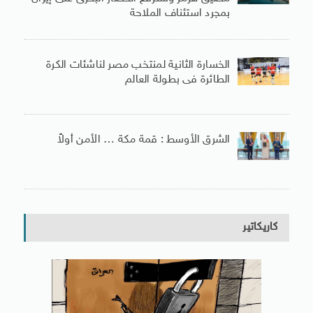
بمجرد استئناف الملاحة
الخسارة الثانية لمنتخب مصر لناشئات الكرة
الطائرة فى بطولة العالم
الشرق الأوسط : قمة مكة … الأمن أولاً
كاريكاتير