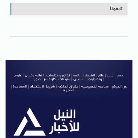
تابعونا
مصر
|
عرب
|
عالم
|
اقتصاد
|
رياضة
|
تقارير ومتابعات
|
ثقافة وفنون
|
علوم
|
وتكنولوجيا
|
سيدتى
|
منوعات
|
كاريكاتير
|
صور
عن الموقع
|
سياسة الخصوصية
|
حقوق الملكية
|
شروط الاستخدام
|
المساعدة
|
|
اتصل بنا