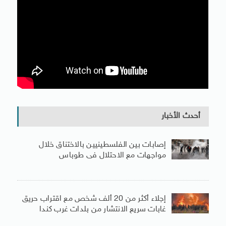
أحدث الأخبار
إصابات بين الفلسطينيين بالاختناق خلال
مواجهات مع الاحتلال فى طوباس
إجلاء أكثر من 20 ألف شخص مع اقتراب حريق
غابات سريع الانتشار من بلدات غرب كندا