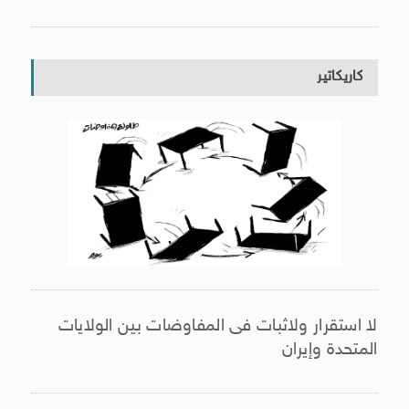
كاريكاتير
لا استقرار ولاثبات فى المفاوضات بين الولايات
المتحدة وإيران