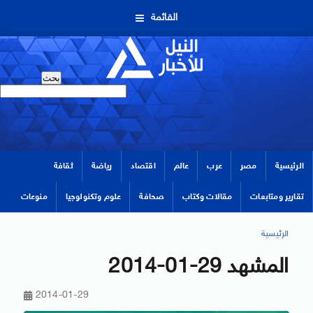
القائمة
الرئيسية
مصر
عرب
عالم
اقتصاد
رياضة
ثقافة
تقارير ومتابعات
مقالات وكتاب
صحافة
علوم وتكنولوجيا
منوعات
الرئيسية
المشهد 29-01-2014
2014-01-29