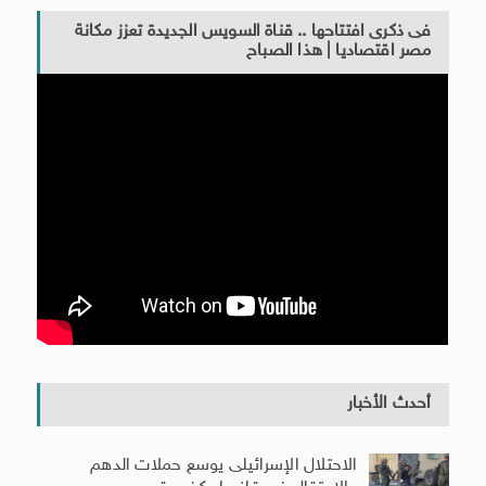
فى ذكرى افتتاحها .. قناة السويس الجديدة تعزز مكانة
مصر اقتصاديا | هذا الصباح
أحدث الأخبار
الاحتلال الإسرائيلى يوسع حملات الدهم