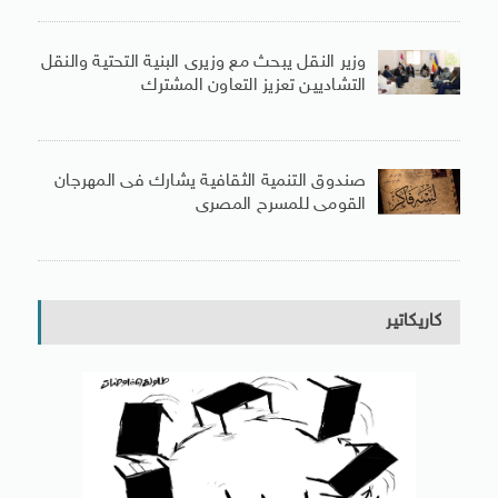
وزير النقل يبحث مع وزيرى البنية التحتية والنقل
التشاديين تعزيز التعاون المشترك
صندوق التنمية الثقافية يشارك فى المهرجان
القومى للمسرح المصرى
كاريكاتير