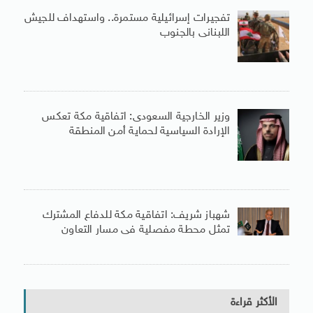
تفجيرات إسرائيلية مستمرة.. واستهداف للجيش
اللبنانى بالجنوب
وزير الخارجية السعودى: اتفاقية مكة تعكس
الإرادة السياسية لحماية أمن المنطقة
شهباز شريف: اتفاقية مكة للدفاع المشترك
تمثل محطة مفصلية فى مسار التعاون
الأكثر قراءة