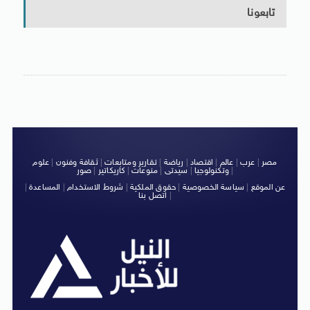
تابعونا
مصر
|
عرب
|
عالم
|
اقتصاد
|
رياضة
|
تقارير ومتابعات
|
ثقافة وفنون
|
علوم
|
وتكنولوجيا
|
سيدتى
|
منوعات
|
كاريكاتير
|
صور
عن الموقع
|
سياسة الخصوصية
|
حقوق الملكية
|
شروط الاستخدام
|
المساعدة
|
|
اتصل بنا