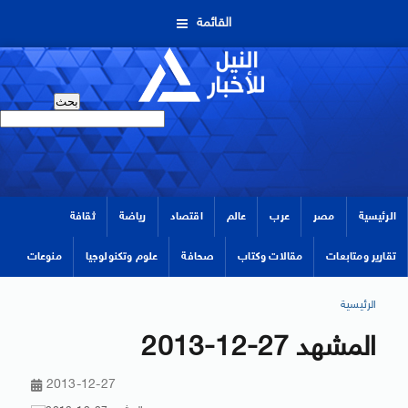
القائمة
الرئيسية
مصر
عرب
عالم
اقتصاد
رياضة
ثقافة
تقارير ومتابعات
مقالات وكتاب
صحافة
علوم وتكنولوجيا
منوعات
الرئيسية
المشهد 27-12-2013
2013-12-27