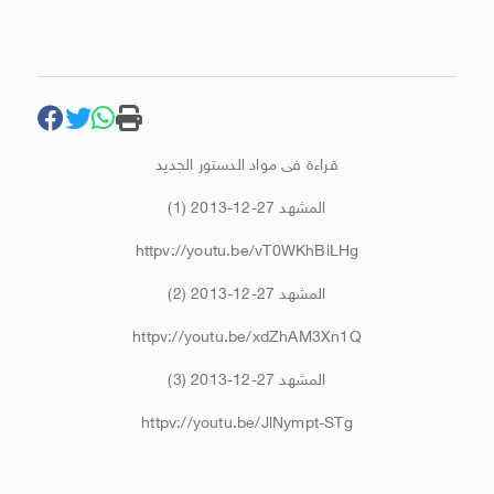
قراءة فى مواد الدستور الجديد
المشهد 27-12-2013 (1)
httpv://youtu.be/vT0WKhBiLHg
المشهد 27-12-2013 (2)
httpv://youtu.be/xdZhAM3Xn1Q
المشهد 27-12-2013 (3)
httpv://youtu.be/JlNympt-STg