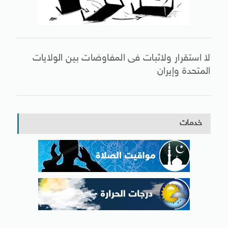
لا استقرار ولاثبات فى المفاوضات بين الولايات
المتحدة وإيران
خدمات