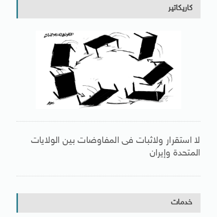
كاريكاتير
لا استقرار ولاثبات فى المفاوضات بين الولايات
المتحدة وإيران
خدمات