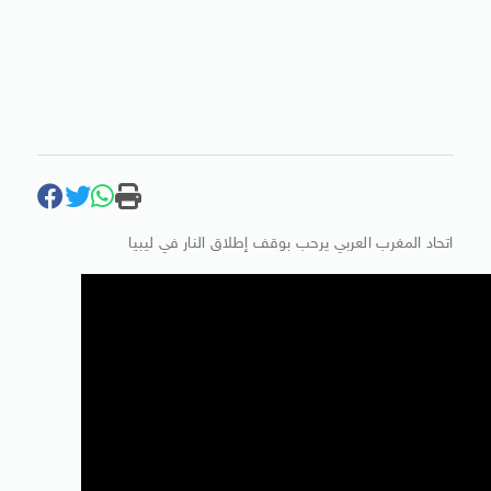
اتحاد المغرب العربي يرحب بوقف إطلاق النار في ليبيا