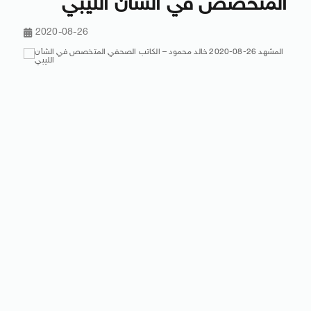
المتخصص في الشأن الليبي
2020-08-26