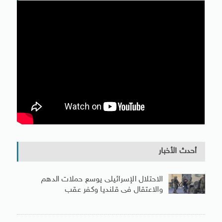
أحدث الأخبار
الاحتلال الإسرائيلى يوسع حملات الدهم
والاعتقال فى قلنديا وكفر عقب