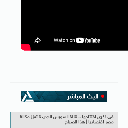
فى ذكرى افتتاحها .. قناة السويس الجديدة تعزز مكانة
مصر اقتصاديا | هذا الصباح