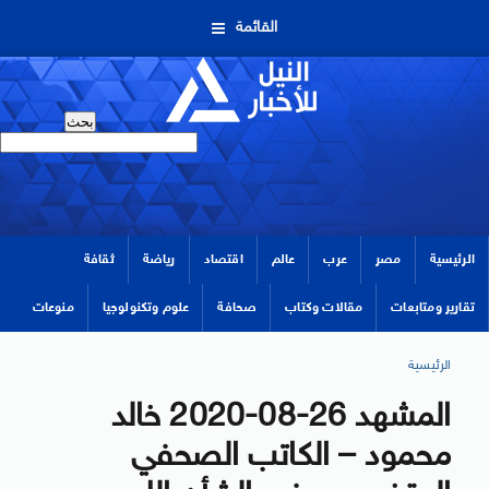
القائمة
الرئيسية
مصر
عرب
عالم
اقتصاد
رياضة
ثقافة
تقارير ومتابعات
مقالات وكتاب
صحافة
علوم وتكنولوجيا
منوعات
الرئيسية
المشهد 26-08-2020 خالد
محمود – الكاتب الصحفي