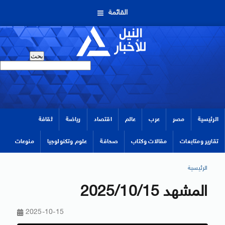
القائمة
الرئيسية
مصر
عرب
عالم
اقتصاد
رياضة
ثقافة
تقارير ومتابعات
مقالات وكتاب
صحافة
علوم وتكنولوجيا
منوعات
الرئيسية
المشهد 2025/10/15
2025-10-15