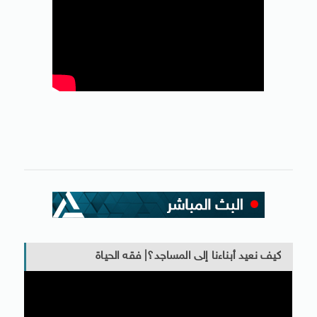
كيف نعيد أبناءنا إلى المساجد؟| فقه الحياة