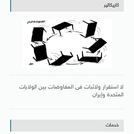
كاريكاتير
لا استقرار ولاثبات فى المفاوضات بين الولايات
المتحدة وإيران
خدمات