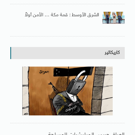
الشرق الأوسط : قمة مكة … الأمن أولاً
كاريكاتير