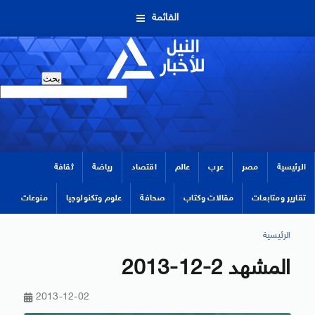
القائمة
الرئيسية
مصر
عرب
عالم
اقتصاد
رياضة
ثقافة
تقارير ومتابعات
مقالات وكتاب
صحافة
علوم وتكنولوجيا
منوعات
الرئيسية
المشهد 2-12-2013
2013-12-02