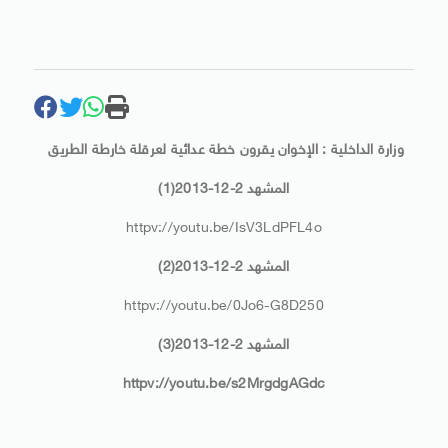
وزارة الداخلية : الإخوان يقرون خطة عدائية لعرقلة خارطة الطريق
المشهد 2-12-2013(1)
httpv://youtu.be/IsV3LdPFL4o
المشهد 2-12-2013(2)
httpv://youtu.be/0Jo6-G8D250
المشهد 2-12-2013(3)
httpv://youtu.be/s2MrgdgAGdc