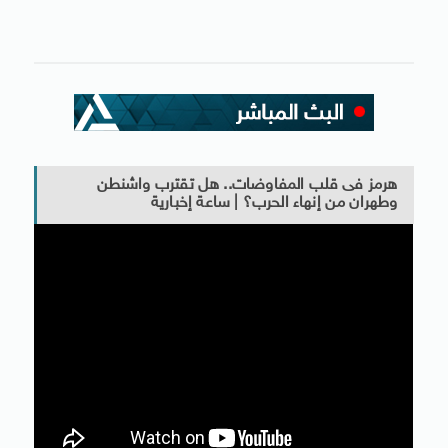
هرمز فى قلب المفاوضات.. هل تقترب واشنطن
وطهران من إنهاء الحرب؟ | ساعة إخبارية