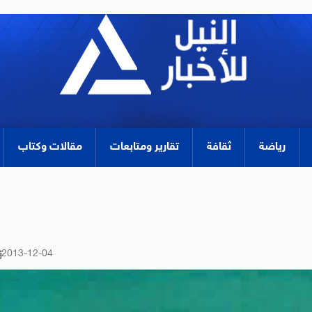
رياضة
ثقافة
تقارير ومتابعات
مقالات وكتاب
2013-12-04