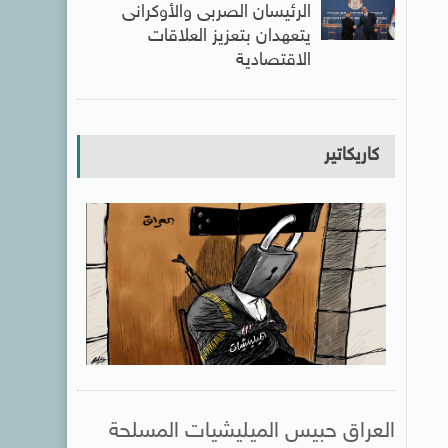
الرئيسان الصربى والأوكرانى
يتعهدان بتعزيز العلاقات
الاقتصادية
كاريكاتير
العراق حبيس الميليشيات المسلحة