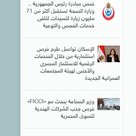
ضمن مبادرة رئيس الجمهورية ..
وزارة الصحة تستقبل أكثر من 71
مليون زيارة للسيدات لتلقى
خدمات الفحص والتوعية
الإسكان تواصل طرح فرص
استثمارية من خلال المنصات
الرقمية للاستثمار المصرى
والأجنبى لهيئة المجتمعات
العمرانية الجديدة
وزير الصناعة يبحث مع «FICCI»
فرص جذب الشركات الهندية
للسوق المصرية