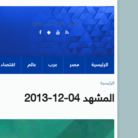
الأحد - 09 أغسطس 2026
الرئيسية
مصر
عرب
عالم
اقتصاد
الرئيسية
المشهد 04-12-2013