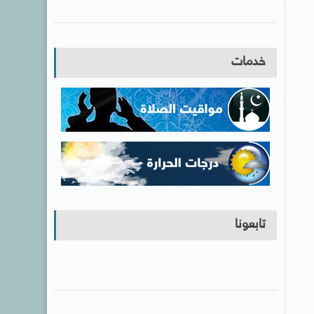
خدمات
تابعونا