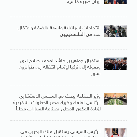
إيران ضربة قاسية
اقتحامات إسرائيلية واسعة بالضفة واعتقال
عدد من الفلسطينيين
استقبال جماهيرى حاشد لمحمد صلاح لدى
وصوله إلى تركيا لإتمام انتقاله إلى طرابزون
سبور
وزير الصناعة يبحث مع المجلس الاستشارى
الرئاسى لعلماء وخبراء مصر الخطوات التنفيذية
لزيادة المكون المحلى بصناعة السيارات محلياً
الرئيس السيسى يستقبل ملك البحرين فى