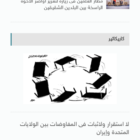
مطار العلمين فى زيارة لتعزيز أواصر الأخوة
الراسخة بين البلدين الشقيقين
كاريكاتير
لا استقرار ولاثبات فى المفاوضات بين الولايات
المتحدة وإيران