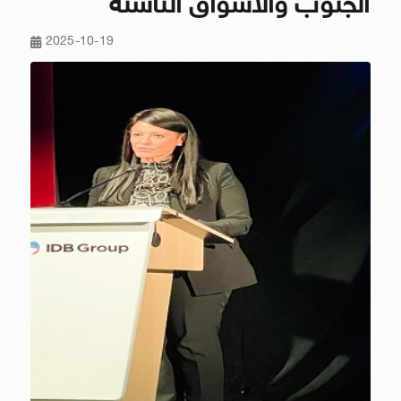
الجنوب والأسواق الناشئة
2025-10-19