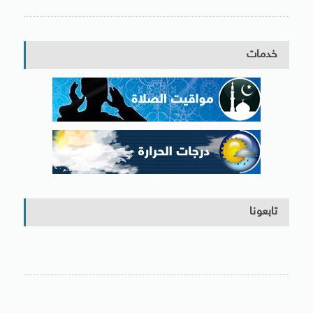
خدمات
تابعونا