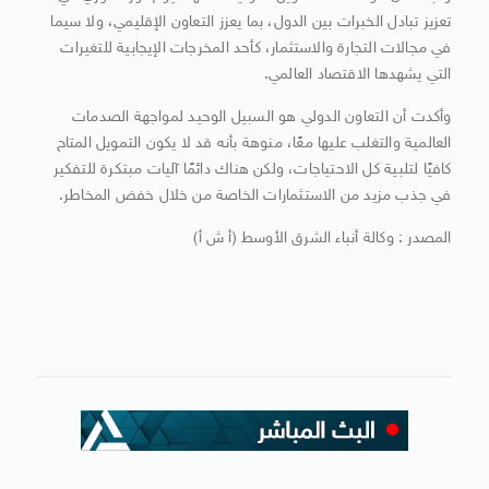
تعزيز تبادل الخبرات بين الدول، بما يعزز التعاون الإقليمي، ولا سيما
في مجالات التجارة والاستثمار، كأحد المخرجات الإيجابية للتغيرات
التي يشهدها الاقتصاد العالمي.
وأكدت أن التعاون الدولي هو السبيل الوحيد لمواجهة الصدمات
العالمية والتغلب عليها معًا، منوهة بأنه قد لا يكون التمويل المتاح
كافيًا لتلبية كل الاحتياجات، ولكن هناك دائمًا آليات مبتكرة للتفكير
في جذب مزيد من الاستثمارات الخاصة من خلال خفض المخاطر.
المصدر : وكالة أنباء الشرق الأوسط (أ ش أ)