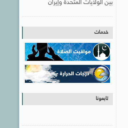
بين الولايات المتحدة وإيران
خدمات
تابعونا