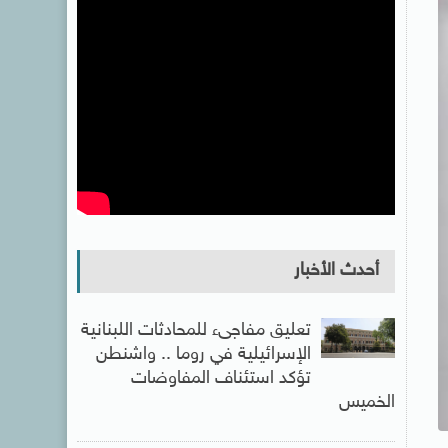
أحدث الأخبار
تعليق مفاجىء للمحادثات اللبنانية
الإسرائيلية في روما .. واشنطن
تؤكد استئناف المفاوضات
الخميس