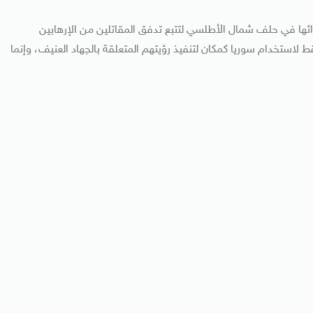
ائها في حلف شمال الأطلسي لتتبع تدفق المقاتلين من الإرهابين
 لاستخدام سوريا كمكان لتنفيذ رؤيتهم المتعلقة بالجهاد العنيف، وإنما