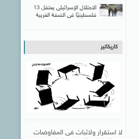
الاحتلال الإسرائيلى يعتقل 13
فلسطينيًا فى الضفة الغربية
كاريكاتير
لا استقرار ولاثبات فى المفاوضات