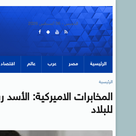
الخميس - 06 أغسطس 2026
الرئيسية
مصر
عرب
عالم
اقتصاد
الرئيسية
المخابرات الاميركية: الأسد 
للبلاد