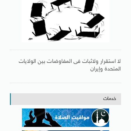
لا استقرار ولاثبات فى المفاوضات بين الولايات
المتحدة وإيران
خدمات