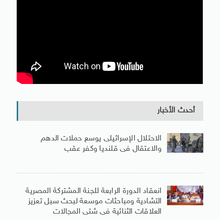
أحدث الأخبار
الاحتلال الإسرائيلى يوسع حملات الدهم
والاعتقال فى قلنديا وكفر عقب
انعقاد الدورة الرابعة للجنة المشتركة المصرية
التشادية ومباحثات موسعة لبحث سبل تعزيز
العلاقات الثنائية فى شتى المجالات