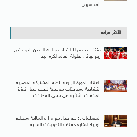
المناسبين
الأكثر قراءة
منتخب مصر للناشئات يواجه الصين اليوم فى
ربع نهائى بطولة العالم لكرة اليد
انعقاد الدورة الرابعة للجنة المشتركة المصرية
التشادية ومباحثات موسعة لبحث سبل تعزيز
العلاقات الثنائية فى شتى المجالات
المسلمانى : نتواصل مع وزارة المالية ومجلس
الوزراء لمتابعة ملف التحويلات المالية