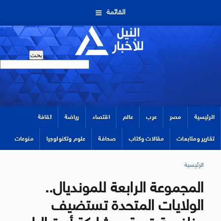
القائمة
الرئيسية
مصر
عرب
عالم
اقتصاد
رياضة
ثقافة
تقارير ومتابعات
مقالات وكتاب
صحافة
علوم وتكنولوجيا
منوعات
الرئيسية
المجموعة الرابعة للمونديال..
الولايات المتحدة تستضيف