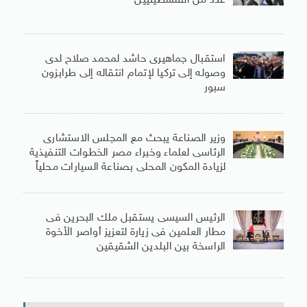
عدد من الفلسطينيين
استقبال جماهيرى حاشد لمحمد صلاح لدى
وصوله إلى تركيا لإتمام انتقاله إلى طرابزون
سبور
وزير الصناعة يبحث مع المجلس الاستشارى
الرئاسى لعلماء وخبراء مصر الخطوات التنفيذية
لزيادة المكون المحلى بصناعة السيارات محلياً
الرئيس السيسى يستقبل ملك البحرين فى
مطار العلمين فى زيارة لتعزيز أواصر الأخوة
الراسخة بين البلدين الشقيقين