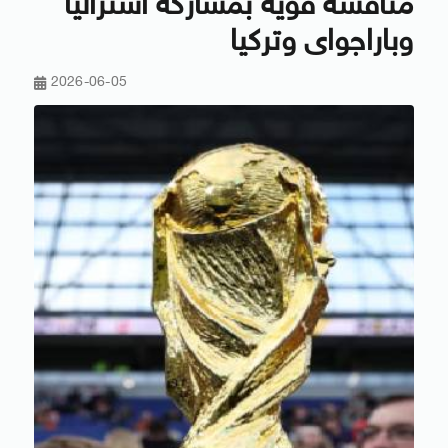
منافسة قوية بمشاركة أستراليا
وباراجواى وتركيا
2026-06-05