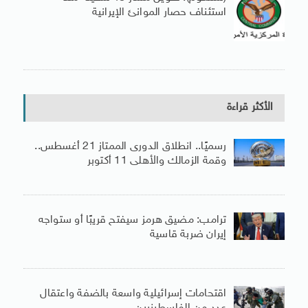
استئناف حصار الموانئ الإيرانية
الأكثر قراءة
رسميًا.. انطلاق الدورى الممتاز 21 أغسطس..
وقمة الزمالك والأهلى 11 أكتوبر
ترامب: مضيق هرمز سيفتح قريبًا أو ستواجه
إيران ضربة قاسية
اقتحامات إسرائيلية واسعة بالضفة واعتقال