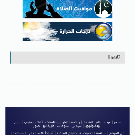
تابعونا
مصر
|
عرب
|
عالم
|
اقتصاد
|
رياضة
|
تقارير ومتابعات
|
ثقافة وفنون
|
علوم
|
وتكنولوجيا
|
سيدتى
|
منوعات
|
كاريكاتير
|
صور
عن الموقع
|
سياسة الخصوصية
|
حقوق الملكية
|
شروط الاستخدام
|
المساعدة
|