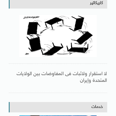
كاريكاتير
لا استقرار ولاثبات فى المفاوضات بين الولايات
المتحدة وإيران
خدمات