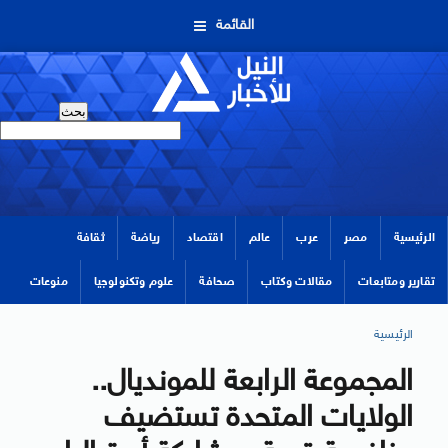
القائمة
الرئيسية
مصر
عرب
عالم
اقتصاد
رياضة
ثقافة
تقارير ومتابعات
مقالات وكتاب
صحافة
علوم وتكنولوجيا
منوعات
الرئيسية
المجموعة الرابعة للمونديال..
الولايات المتحدة تستضيف