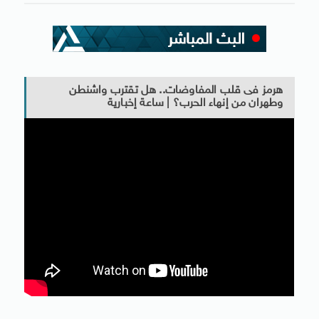
هرمز فى قلب المفاوضات.. هل تقترب واشنطن
وطهران من إنهاء الحرب؟ | ساعة إخبارية