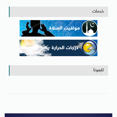
خدمات
تابعونا