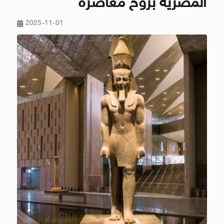
المصرية بروح معاصرة
2025-11-01