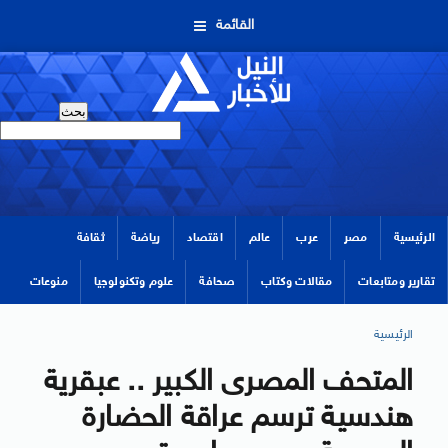
القائمة
الرئيسية
مصر
عرب
عالم
اقتصاد
رياضة
ثقافة
تقارير ومتابعات
مقالات وكتاب
صحافة
علوم وتكنولوجيا
منوعات
الرئيسية
المتحف المصرى الكبير .. عبقرية
هندسية ترسم عراقة الحضارة