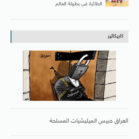
الطائرة فى بطولة العالم
كاريكاتير
العراق حبيس الميليشيات المسلحة