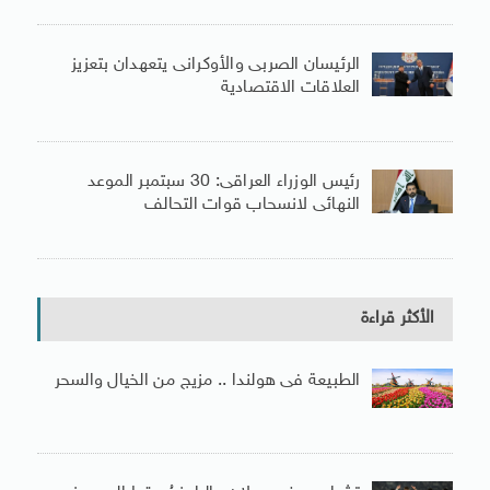
الرئيسان الصربى والأوكرانى يتعهدان بتعزيز
العلاقات الاقتصادية
رئيس الوزراء العراقى: 30 سبتمبر الموعد
النهائى لانسحاب قوات التحالف
الأكثر قراءة
الطبيعة فى هولندا .. مزيج من الخيال والسحر