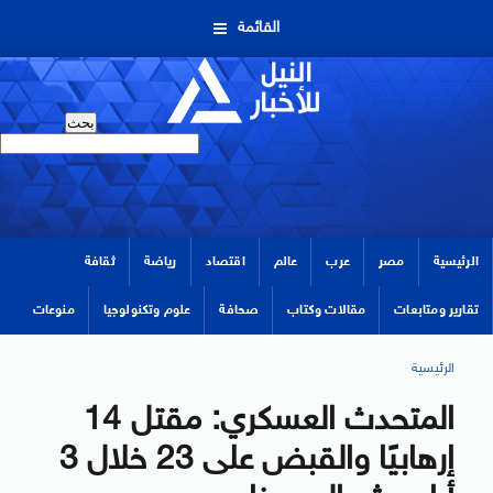
القائمة
الرئيسية
مصر
عرب
عالم
اقتصاد
رياضة
ثقافة
تقارير ومتابعات
مقالات وكتاب
صحافة
علوم وتكنولوجيا
منوعات
الرئيسية
المتحدث العسكري: مقتل 14
إرهابيًا والقبض على 23 خلال 3