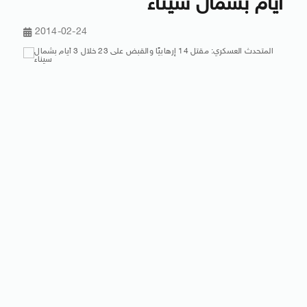
أيام بشمال سيناء
2014-02-24