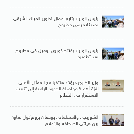
رئيس الوزراء يتابع أعمال تطوير الميناء الشرقى
بمدينة مرسى مطروح
رئيس الوزراء يفتتح كوبرى روميل فى مطروح
بعد تطويره
وزير الخارجية يؤكد هاتفيا مع الممثل الأعلى
لغزة أهمية مواصلة الجهود الرامية إلى تثبيت
الاستقرار فى القطاع
الشوربجى والمسلمانى يوقعان بروتوكول تعاون
بين هيئتى الصحافة والإعلام