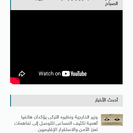
الصباح
أحدث الأخبار
وزير الخارجية ونظيره التركى يؤكدان هاتفيا
أهمية تكثيف المساعى للتوصل إلى تفاهمات
تعزز الأمن والاستقرار الإقليميين