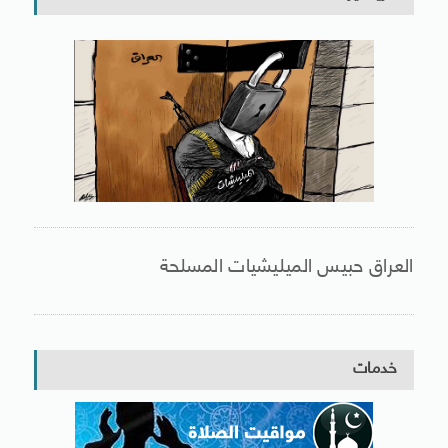
العراق حبيس الميليشيات المسلحة
خدمات