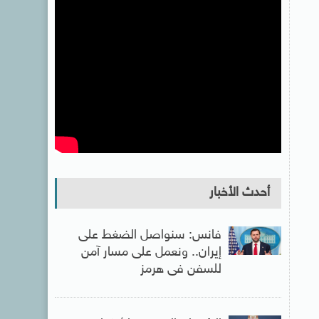
أحدث الأخبار
فانس: سنواصل الضغط على
إيران.. ونعمل على مسار آمن
للسفن فى هرمز