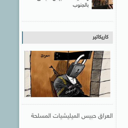
بالجنوب
كاريكاتير
العراق حبيس الميليشيات المسلحة