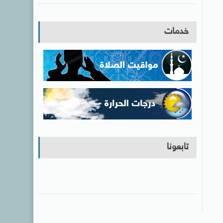
خدمات
تابعونا