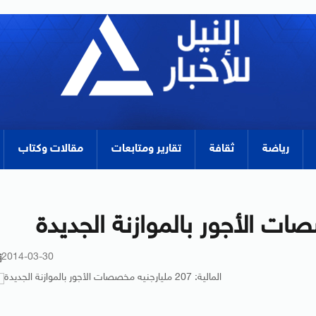
رياضة
ثقافة
تقارير ومتابعات
مقالات وكتاب
2014-03-30