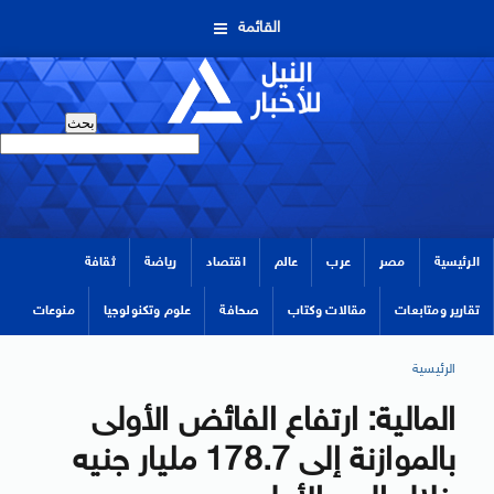
القائمة
الرئيسية
مصر
عرب
عالم
اقتصاد
رياضة
ثقافة
تقارير ومتابعات
مقالات وكتاب
صحافة
علوم وتكنولوجيا
منوعات
الرئيسية
المالية: ارتفاع الفائض الأولى
بالموازنة إلى 178.7 مليار جنيه