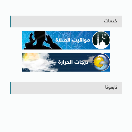
خدمات
تابعونا