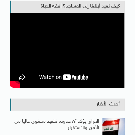
كيف نعيد أبناءنا إلى المساجد؟| فقه الحياة
أحدث الأخبار
العراق يؤكد أن حدوده تشهد مستوى عاليا من
الأمن والاستقرار