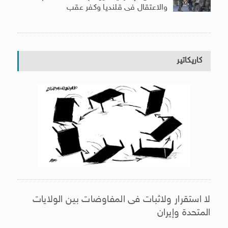
والاعتقال فى قلنديا وكفر عقب
كاريكاتير
لا استقرار ولاثبات فى المفاوضات بين الولايات
المتحدة وإيران