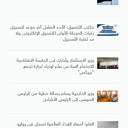
مكتب التنسيق: الأحد المقبل آخر موعد لتسجيل
رغبات المرحلة الأولى للتنسيق الإلكترونى ولا
مد لفترة التسجيل
وزير الاستثمار يشارك فى الجلسة الافتتاحية
للاجتماع السادس عشر لوزراء تجارة تجمع
“بريكس”
وزير الخارجية يسلم رسالة خطية من الرئيس
السيسى إلى الرئيس التشادى
الفاو: أسعار الغذاء العالمية تسجل فى يوليو