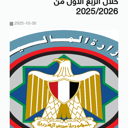
خلال الربع الأول من
2025/2026
2025-10-30