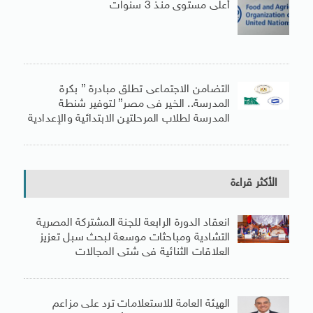
أعلى مستوى منذ 3 سنوات
التضامن الاجتماعى تطلق مبادرة ” بكرة
المدرسة.. الخير فى مصر” لتوفير شنطة
المدرسة لطلاب المرحلتين الابتدائية والإعدادية
الأكثر قراءة
انعقاد الدورة الرابعة للجنة المشتركة المصرية
التشادية ومباحثات موسعة لبحث سبل تعزيز
العلاقات الثنائية فى شتى المجالات
الهيئة العامة للاستعلامات ترد على مزاعم