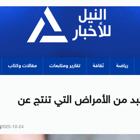
رياضة
ثقافة
تقارير ومتابعات
مقالات وكتاب
بد من الأمراض التي تنتج عن
2025-10-24