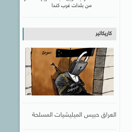
من بلدات غرب كندا
كاريكاتير
العراق حبيس الميليشيات المسلحة