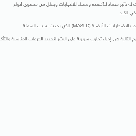
 له تأثير مضاد للأكسدة ومضاد للالتهابات ويقلل من مستوى أنواع
في الكبد.
(MASLD) الذي يحدث بسبب السمنة .
 التالية هى إجراء تجارب سريرية على البشر لتحديد الجرعات المناسبة والتأكد