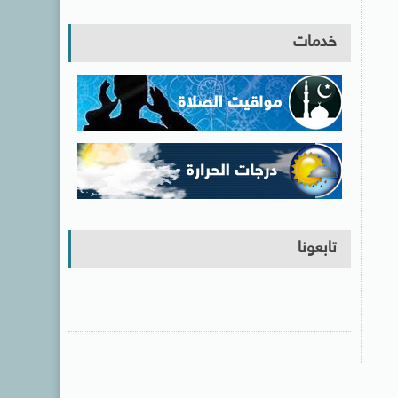
خدمات
تابعونا