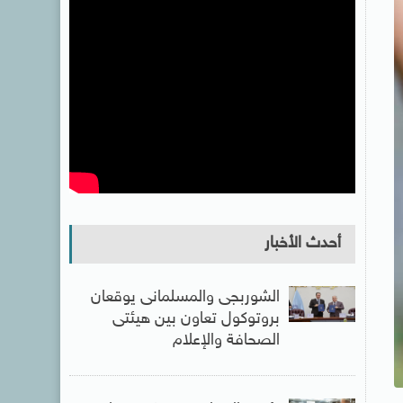
أحدث الأخبار
الشوربجى والمسلمانى يوقعان
بروتوكول تعاون بين هيئتى
الصحافة والإعلام