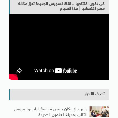
فى ذكرى افتتاحها .. قناة السويس الجديدة تعزز مكانة
مصر اقتصاديا | هذا الصباح
أحدث الأخبار
وزيرة الإسكان تلتقى قداسة البابا تواضروس
الثانى بمدينة العلمين الجديدة