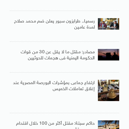
رسميا.. طرابزون سبور يعلن ضم محمد صلاح
لمدة عامين
مصادر: مقتل ما لا يقل عن 30 من قوات
الحكومة اليمنية فى هجمات للحوثيين
ارتفاع جماعى بمؤشرات البورصة المصرية عند
إغلاق تعاملات الخميس
حاكم سبتة: مقتل أكثر من 100 خلال اقتحام