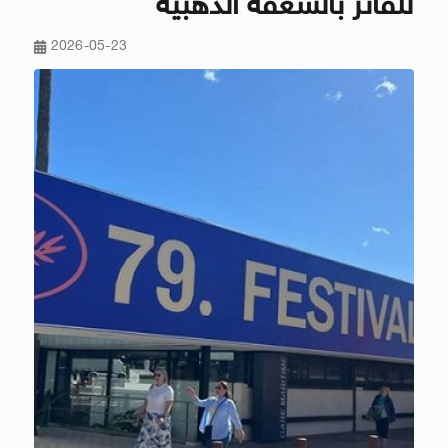
للفائز بالسعفة الذهبية
2026-05-23