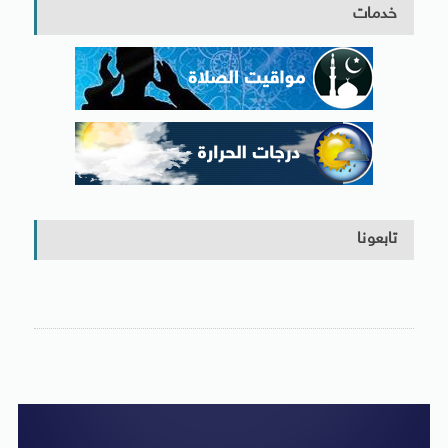
خدمات
تابعونا