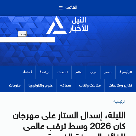
القائمة
الرئيسية
مصر
عرب
عالم
اقتصاد
رياضة
ثقافة
تقارير ومتابعات
مقالات وكتاب
صحافة
علوم وتكنولوجيا
منوعات
الرئيسية
الليلة، إسدال الستار على مهرجان
كان 2026 وسط ترقب عالمى