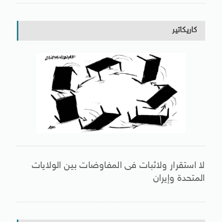
كاريكاتير
لا استقرار ولاثبات فى المفاوضات بين الولايات
المتحدة وإيران