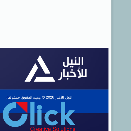
النيل للأخبار 2026 © جميع الحقوق محفوظة.