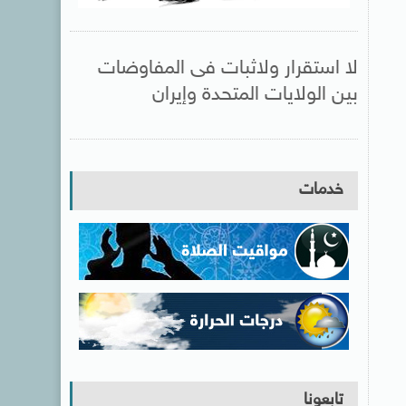
لا استقرار ولاثبات فى المفاوضات
بين الولايات المتحدة وإيران
خدمات
تابعونا