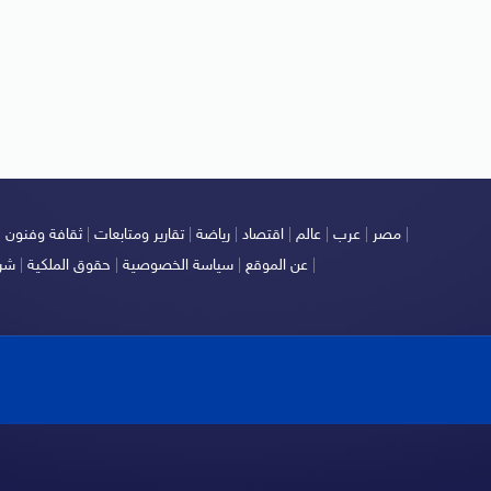
|
مصر
|
عرب
|
عالم
|
اقتصاد
|
رياضة
|
تقارير ومتابعات
|
ثقافة وفنون
|
|
عن الموقع
|
سياسة الخصوصية
|
حقوق الملكية
|
شرو