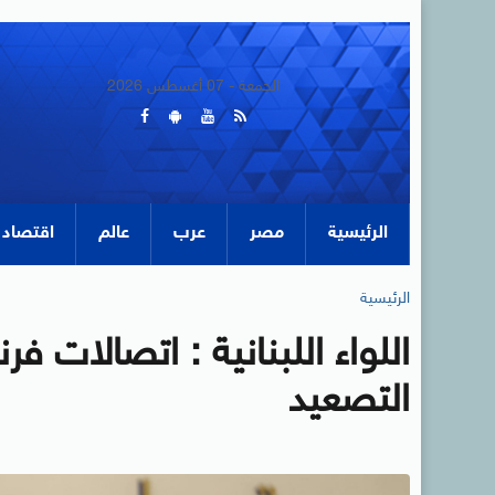
الجمعة - 07 أغسطس 2026
الرئيسية
مصر
عرب
عالم
اقتصاد
الرئيسية
اللواء اللبنانية : اتصالات 
التصعيد