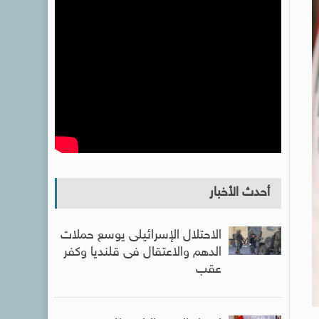
أحدث الأخبار
الاحتلال الإسرائيلى يوسع حملات
الدهم والاعتقال فى قلنديا وكفر
عقب