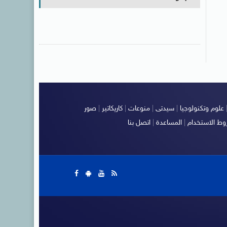
علوم وتكنولوجيا
|
سيدتى
|
منوعات
|
كاريكاتير
|
صور
ط الاستخدام
|
المساعدة
|
اتصل بنا