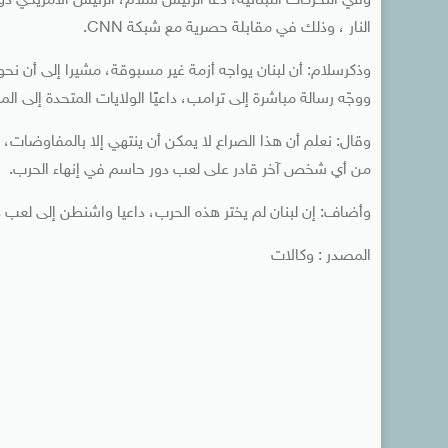
وفي التحركات اللبنانية، دعا الرئيس سلام، الرئيس الأمريكي 
النار ، وذلك في مقابلة حصرية مع شبكة CNN.
ووجّه رسالة مباشرة إلى ترامب، داعيًا الولايات المتحدة إلى 
وقال: نعلم أن هذا الصراع لا يمكن أن ينتهي إلا بالمفاوضات، و
من أي شخص آخر قادر على لعب دور حاسم في إنهاء الحرب.
وأضاف: إن لبنان لم يختر هذه الحرب، داعيا واشنطن إلى لعب 
المصدر : وكالات