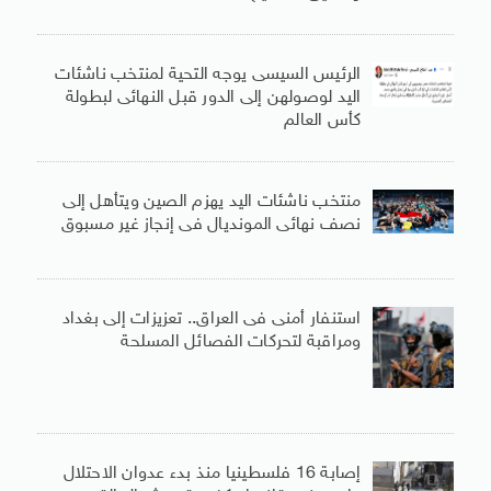
الرئيس السيسى يوجه التحية لمنتخب ناشئات
اليد لوصولهن إلى الدور قبل النهائى لبطولة
كأس العالم
منتخب ناشئات اليد يهزم الصين ويتأهل إلى
نصف نهائى المونديال فى إنجاز غير مسبوق
استنفار أمنى فى العراق.. تعزيزات إلى بغداد
ومراقبة لتحركات الفصائل المسلحة
إصابة 16 فلسطينيا منذ بدء عدوان الاحتلال