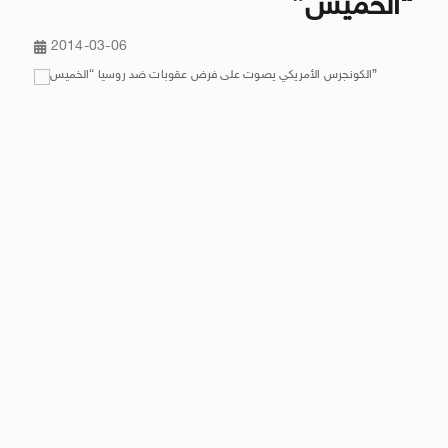
“الخميس”
2014-03-06