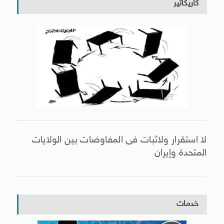
كاريكاتير
لا استقرار ولاثبات فى المفاوضات بين الولايات
المتحدة وإيران
خدمات