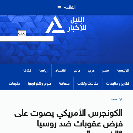
القائمة
الرئيسية
مصر
عرب
عالم
اقتصاد
رياضة
ثقافة
تقارير ومتابعات
مقالات وكتاب
صحافة
علوم وتكنولوجيا
منوعات
الرئيسية
الكونجرس الأمريكي يصوت على
فرض عقوبات ضد روسيا