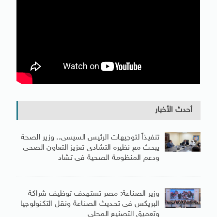
أحدث الأخبار
تنفيذاً لتوجيهات الرئيس السيسى.. وزير الصحة
يبحث مع نظيره التشادى تعزيز التعاون الصحى
ودعم المنظومة الصحية فى تشاد
وزير الصناعة: مصر تستهدف توظيف شراكة
البريكس فى تحديث الصناعة ونقل التكنولوجيا
وتعميق التصنيع المحلى